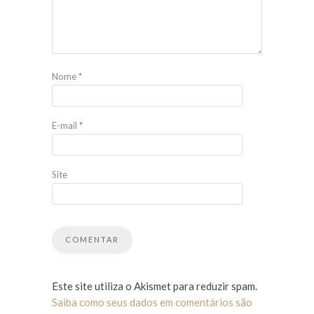
Nome
*
E-mail
*
Site
Este site utiliza o Akismet para reduzir spam.
Saiba como seus dados em comentários são