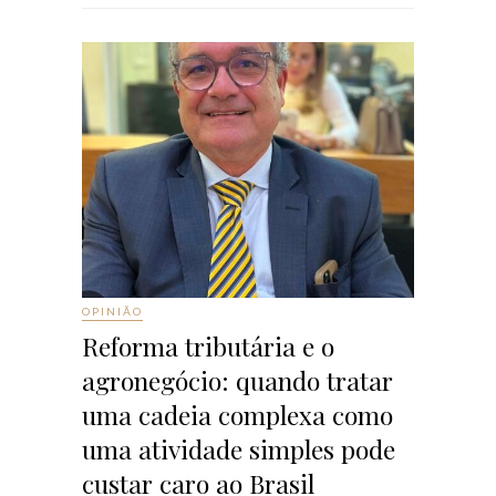
OPINIÃO
Reforma tributária e o
agronegócio: quando tratar
uma cadeia complexa como
uma atividade simples pode
custar caro ao Brasil