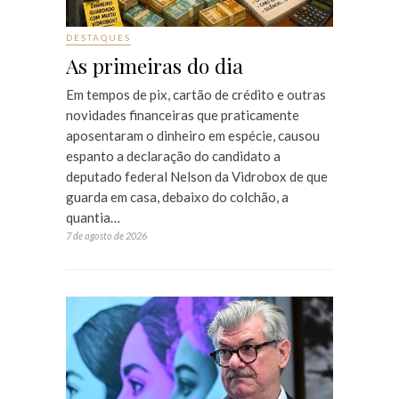
DESTAQUES
As primeiras do dia
Em tempos de pix, cartão de crédito e outras
novidades financeiras que praticamente
aposentaram o dinheiro em espécie, causou
espanto a declaração do candidato a
deputado federal Nelson da Vidrobox de que
guarda em casa, debaixo do colchão, a
quantia…
7 de agosto de 2026