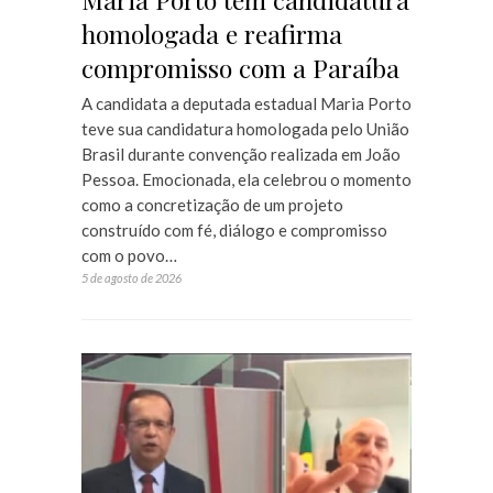
homologada e reafirma
compromisso com a Paraíba
A candidata a deputada estadual Maria Porto
teve sua candidatura homologada pelo União
Brasil durante convenção realizada em João
Pessoa. Emocionada, ela celebrou o momento
como a concretização de um projeto
construído com fé, diálogo e compromisso
com o povo…
5 de agosto de 2026