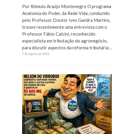
Por Rômulo Araújo Montenegro O programa
Anatomia do Poder, da Rede Vida, conduzido
pelo Professor Doutor Ives Gandra Martins,
trouxe recentemente uma entrevista com o
Professor Fábio Calcini, reconhecido
especialista em tributação do agronegócio,
para discutir aspectos da reforma tributária…
7 de agosto de 2026