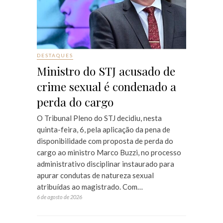
DESTAQUES
Ministro do STJ acusado de
crime sexual é condenado a
perda do cargo
O Tribunal Pleno do STJ decidiu, nesta
quinta-feira, 6, pela aplicação da pena de
disponibilidade com proposta de perda do
cargo ao ministro Marco Buzzi, no processo
administrativo disciplinar instaurado para
apurar condutas de natureza sexual
atribuídas ao magistrado. Com…
6 de agosto de 2026