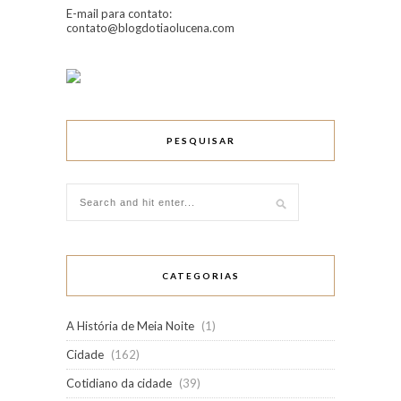
E-mail para contato:
contato@blogdotiaolucena.com
PESQUISAR
CATEGORIAS
A História de Meia Noite
(1)
Cidade
(162)
Cotidiano da cidade
(39)