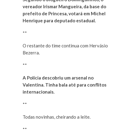
vereador Irismar Mangueira, da base do
prefeito de Princesa, votará em Michel
Henrique para deputado estadual.
**
O restante do time continua com Hervásio
Bezerra.
**
A Polícia descobriu um arsenal no
Valentina. Tinha bala até para conflitos
internacionais.
**
Todas novinhas, cheirando a leite.
**