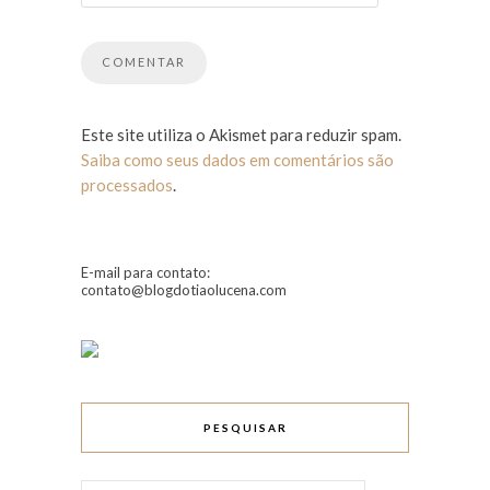
Este site utiliza o Akismet para reduzir spam.
Saiba como seus dados em comentários são
processados
.
E-mail para contato:
contato@blogdotiaolucena.com
PESQUISAR