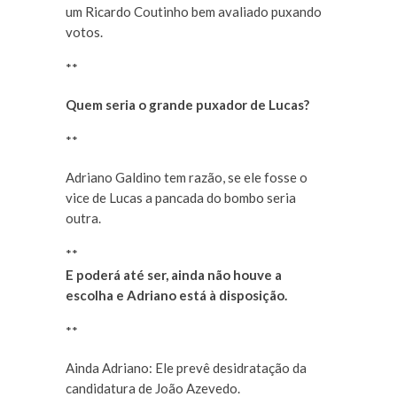
um Ricardo Coutinho bem avaliado puxando
votos.
**
Quem seria o grande puxador de Lucas?
**
Adriano Galdino tem razão, se ele fosse o
vice de Lucas a pancada do bombo seria
outra.
**
E poderá até ser, ainda não houve a
escolha e Adriano está à disposição.
**
Ainda Adriano: Ele prevê desidratação da
candidatura de João Azevedo.