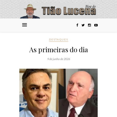
DESTAQUES
As primeiras do dia
9 de junho de 2026