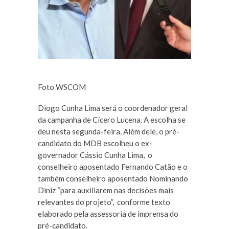
Foto WSCOM
Diogo Cunha Lima será o coordenador geral
da campanha de Cícero Lucena. A escolha se
deu nesta segunda-feira. Além dele, o pré-
candidato do MDB escolheu o ex-
governador Cássio Cunha Lima, o
conselheiro aposentado Fernando Catão e o
também conselheiro aposentado Nominando
Diniz “para auxiliarem nas decisões mais
relevantes do projeto”, conforme texto
elaborado pela assessoria de imprensa do
pré-candidato.