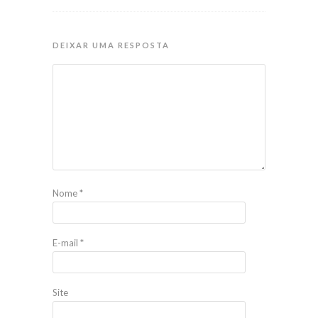
DEIXAR UMA RESPOSTA
Nome
*
E-mail
*
Site