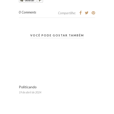
0 Comments
Compartilhe:
VOCÊ PODE GOSTAR TAMBÉM
Politicando
19 de abril de 2024