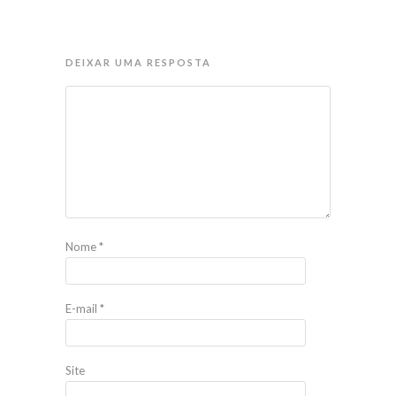
DEIXAR UMA RESPOSTA
Nome
*
E-mail
*
Site