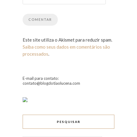
Este site utiliza o Akismet para reduzir spam.
Saiba como seus dados em comentários são
processados
.
E-mail para contato:
contato@blogdotiaolucena.com
PESQUISAR