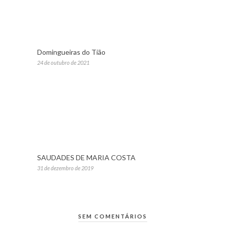
Domingueiras do Tião
24 de outubro de 2021
SAUDADES DE MARIA COSTA
31 de dezembro de 2019
SEM COMENTÁRIOS