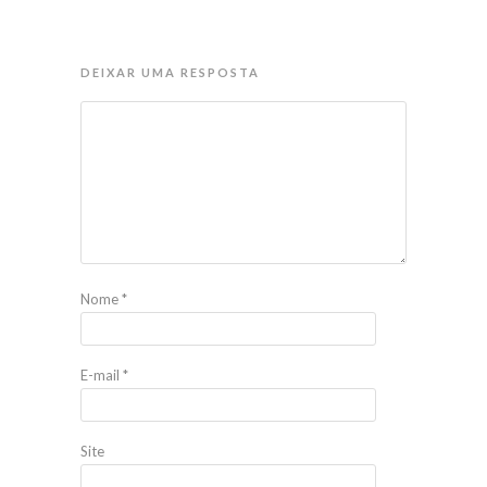
DEIXAR UMA RESPOSTA
Nome
*
E-mail
*
Site