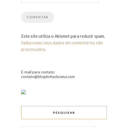
Este site utiliza o Akismet para reduzir spam.
Saiba como seus dados em comentários são
processados
.
E-mail para contato:
contato@blogdotiaolucena.com
PESQUISAR