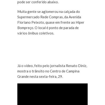
pode ser conferido abaixo.
Muita gente se aglomerou na calçada do
Supermercado Rede Compras, da Avenida
Floriano Peixoto, quase em frente ao Hiper
Bompreço. O local é ponto de parada de
vários ônibus coletivos.
Já o vídeo, feito pelo jornalista Renato Diniz,
mostra o trãnsito no Centro de Campina
Grande nesta sexta-feira, 29.