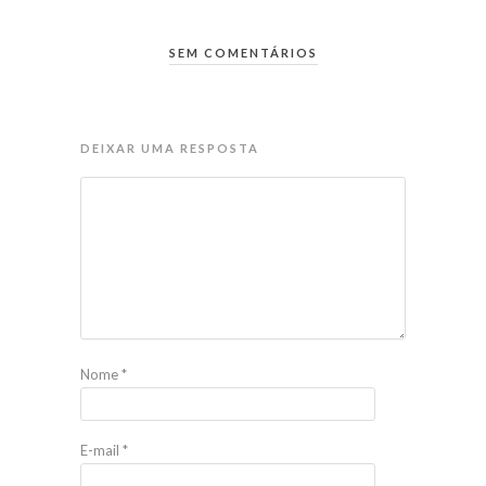
SEM COMENTÁRIOS
DEIXAR UMA RESPOSTA
Nome
*
E-mail
*