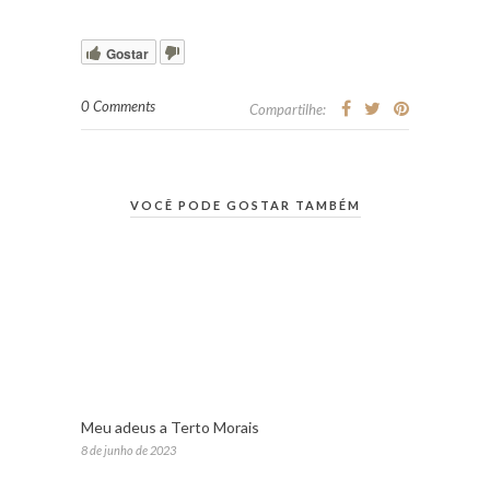
Gostar
0 Comments
Compartilhe:
VOCÊ PODE GOSTAR TAMBÉM
Meu adeus a Terto Morais
8 de junho de 2023