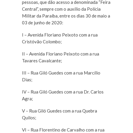
pessoas, que dão acesso a denominada “Feira
Central”, sempre com o auxílio da Polícia
Militar da Paraíba, entre os dias 30 de maio a
03 de junho de 2020:
I – Avenida Floriano Peixoto com a rua
Cristóvão Colombo;
II – Avenida Floriano Peixoto com a rua
Tavares Cavalcante;
III – Rua Giló Guedes com a rua Marcílio
Dias;
IV – Rua Giló Guedes com a rua Dr. Carlos
Agra;
V – Rua Giló Guedes com a rua Quebra
Quilos;
VI – Rua Florentino de Carvalho com a rua