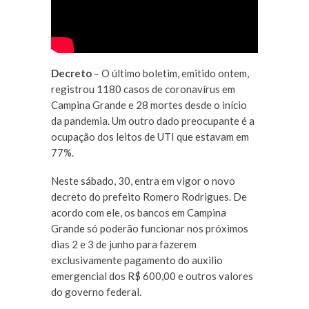
Decreto
– O último boletim, emitido ontem,
registrou 1180 casos de coronavírus em
Campina Grande e 28 mortes desde o início
da pandemia. Um outro dado preocupante é a
ocupação dos leitos de UTI que estavam em
77%.
Neste sábado, 30, entra em vigor o novo
decreto do prefeito Romero Rodrigues. De
acordo com ele, os bancos em Campina
Grande só poderão funcionar nos próximos
dias 2 e 3 de junho para fazerem
exclusivamente pagamento do auxilio
emergencial dos R$ 600,00 e outros valores
do governo federal.