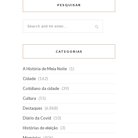
PESQUISAR
CATEGORIAS
A História de Meia Noite
(1)
Cidade
(162)
Cotidiano da cidade
(39)
Cultura
(55)
Destaques
(6.868)
Diário da Covid
(10)
Histórias de eleição
(3)
Memórias
(406)