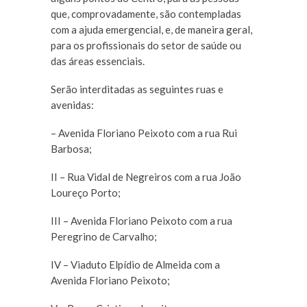
que, comprovadamente, são contempladas
com a ajuda emergencial, e, de maneira geral,
para os profissionais do setor de saúde ou
das áreas essenciais.
Serão interditadas as seguintes ruas e
avenidas:
– Avenida Floriano Peixoto com a rua Rui
Barbosa;
II – Rua Vidal de Negreiros com a rua João
Loureço Porto;
III – Avenida Floriano Peixoto com a rua
Peregrino de Carvalho;
IV – Viaduto Elpídio de Almeida com a
Avenida Floriano Peixoto;