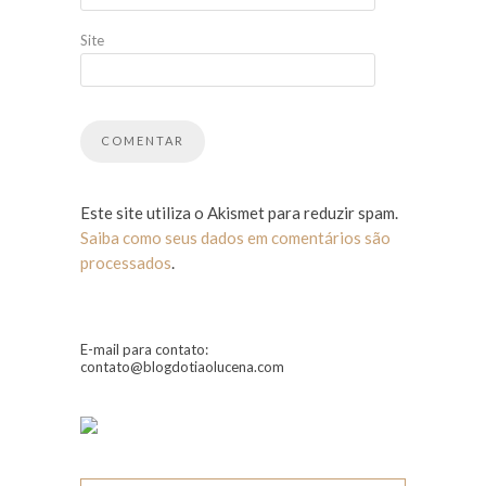
Site
Este site utiliza o Akismet para reduzir spam.
Saiba como seus dados em comentários são
processados
.
E-mail para contato:
contato@blogdotiaolucena.com