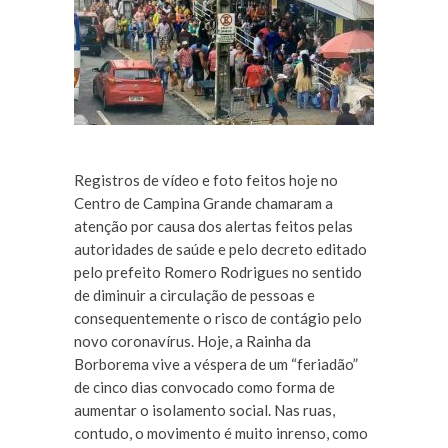
Registros de vídeo e foto feitos hoje no
Centro de Campina Grande chamaram a
atenção por causa dos alertas feitos pelas
autoridades de saúde e pelo decreto editado
pelo prefeito Romero Rodrigues no sentido
de diminuir a circulação de pessoas e
consequentemente o risco de contágio pelo
novo coronavírus. Hoje, a Rainha da
Borborema vive a véspera de um “feriadão”
de cinco dias convocado como forma de
aumentar o isolamento social. Nas ruas,
contudo, o movimento é muito inrenso, como