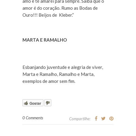
amo e te amarei para sempre. Saiba que o
amor é do coração. Rumo as Bodas de
Ouro!!! Beijos de Kleber.”
MARTA E RAMALHO
Esbanjando juventude e alegria de viver,
Marta e Ramalho, Ramalho e Marta,
exemplos de amor sem fim.
Gostar
0 Comments
Compartilhe: