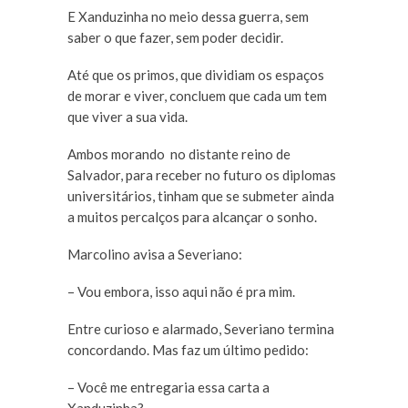
E Xanduzinha no meio dessa guerra, sem
saber o que fazer, sem poder decidir.
Até que os primos, que dividiam os espaços
de morar e viver, concluem que cada um tem
que viver a sua vida.
Ambos morando no distante reino de
Salvador, para receber no futuro os diplomas
universitários, tinham que se submeter ainda
a muitos percalços para alcançar o sonho.
Marcolino avisa a Severiano:
– Vou embora, isso aqui não é pra mim.
Entre curioso e alarmado, Severiano termina
concordando. Mas faz um último pedido:
– Você me entregaria essa carta a