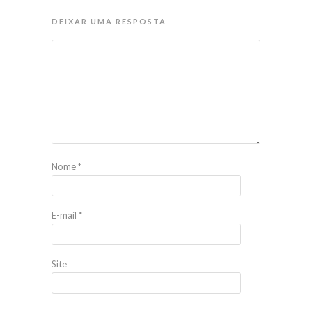
DEIXAR UMA RESPOSTA
Nome
*
E-mail
*
Site