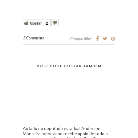
Gostar
2
1 Comments
Compartilhe:
VOCÊ PODE GOSTAR TAMBÉM
Ao lado do deputado estadual Anderson
Monteiro, Veneziano recebe apoio de todo o