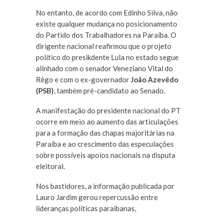
No entanto, de acordo com Edinho Silva, não
existe qualquer mudança no posicionamento
do Partido dos Trabalhadores na Paraíba. O
dirigente nacional reafirmou que o projeto
político do presikdente Lula no estado segue
alinhado com o senador Veneziano Vital do
Rêgo e com o ex-governador
João Azevêdo
(PSB)
, também pré-candidato ao Senado.
A manifestação do presidente nacional do PT
ocorre em meio ao aumento das articulações
para a formação das chapas majoritárias na
Paraíba e ao crescimento das especulações
sobre possíveis apoios nacionais na disputa
eleitoral.
Nos bastidores, a informação publicada por
Lauro Jardim gerou repercussão entre
lideranças políticas paraibanas,