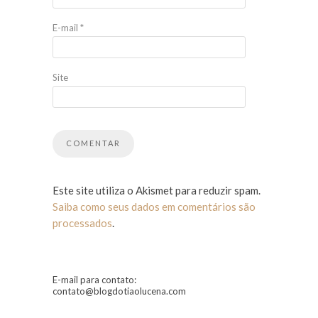
E-mail
*
Site
Este site utiliza o Akismet para reduzir spam.
Saiba como seus dados em comentários são
processados
.
E-mail para contato:
contato@blogdotiaolucena.com