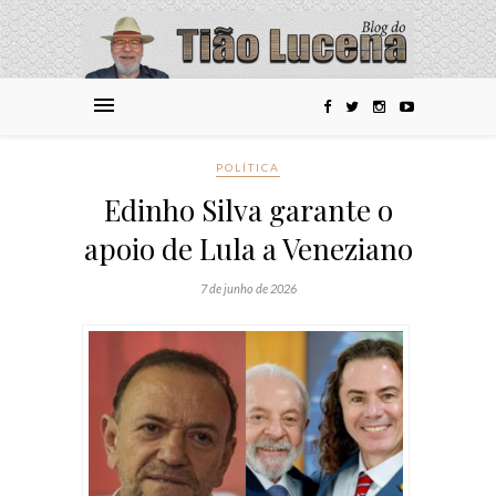
POLÍTICA
Edinho Silva garante o
apoio de Lula a Veneziano
7 de junho de 2026