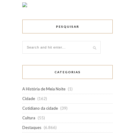
PESQUISAR
CATEGORIAS
A História de Meia Noite
(1)
Cidade
(162)
Cotidiano da cidade
(39)
Cultura
(55)
Destaques
(6.866)