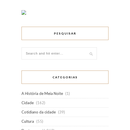
PESQUISAR
CATEGORIAS
A História de Meia Noite
(1)
Cidade
(162)
Cotidiano da cidade
(39)
Cultura
(55)