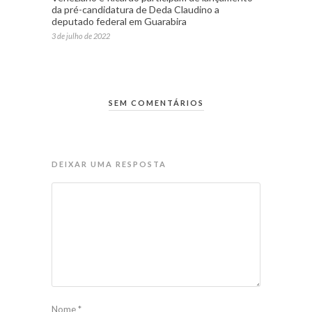
da pré-candidatura de Deda Claudino a
deputado federal em Guarabira
3 de julho de 2022
SEM COMENTÁRIOS
DEIXAR UMA RESPOSTA
Nome
*