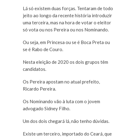
Lá só existem duas forças. Tentaram de todo
jeito ao longo da recente história introduzir
uma terceira, mas na hora de votar o eleitor
só vota ou nos Pereira ou nos Nominando.
Ou seja, em Princesa ou se é Boca Preta ou
se é Rabo de Couro.
Nesta eleição de 2020 os dois grupos têm
candidatos.
Os Pereira apostam no atual prefeito,
Ricardo Pereira.
Os Nominando vão à luta com o jovem
advogado Sidney Filho.
Um dos dois chegará lá, não tenho dúvidas.
Existe um terceiro, importado do Ceará, que