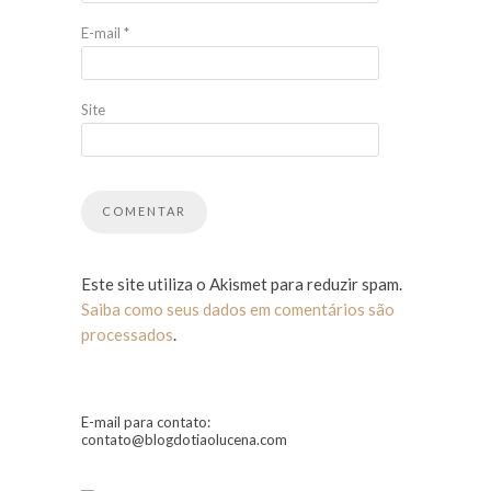
E-mail
*
Site
Este site utiliza o Akismet para reduzir spam.
Saiba como seus dados em comentários são
processados
.
E-mail para contato:
contato@blogdotiaolucena.com