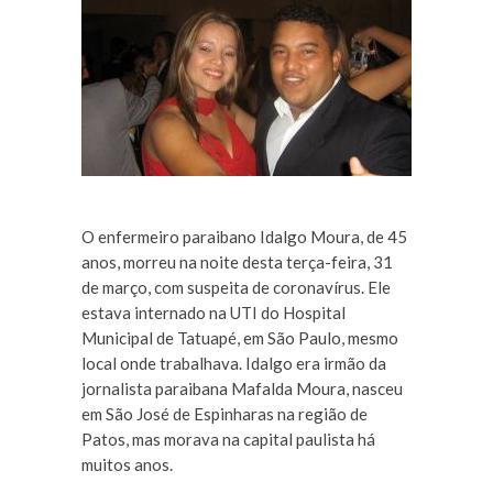
O enfermeiro paraibano Idalgo Moura, de 45
anos, morreu na noite desta terça-feira, 31
de março, com suspeita de coronavírus. Ele
estava internado na UTI do Hospital
Municipal de Tatuapé, em São Paulo, mesmo
local onde trabalhava. Idalgo era irmão da
jornalista paraibana Mafalda Moura, nasceu
em São José de Espinharas na região de
Patos, mas morava na capital paulista há
muitos anos.