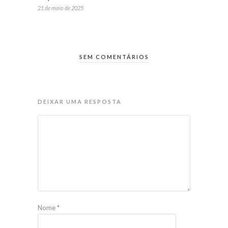
21 de maio de 2025
SEM COMENTÁRIOS
DEIXAR UMA RESPOSTA
Nome
*