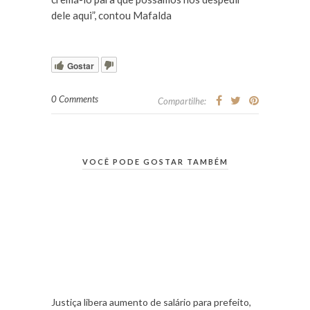
dele aqui”, contou Mafalda
Gostar
0 Comments
Compartilhe:
VOCÊ PODE GOSTAR TAMBÉM
Justiça libera aumento de salário para prefeito,