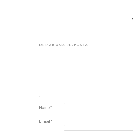
DEIXAR UMA RESPOSTA
Nome
*
E-mail
*