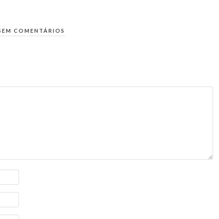
SEM COMENTÁRIOS