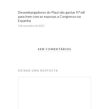
Desembargadores do Piauí vão gastar 97 mil
para irem com as esposas a Congresso na
Espanha
9 de novembro de 2023
SEM COMENTÁRIOS
DEIXAR UMA RESPOSTA