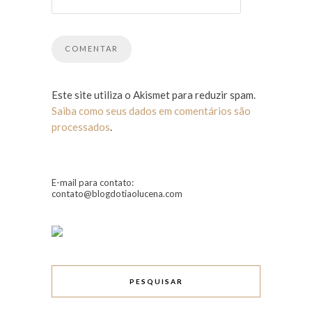
Este site utiliza o Akismet para reduzir spam.
Saiba como seus dados em comentários são
processados
.
E-mail para contato:
contato@blogdotiaolucena.com
PESQUISAR