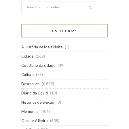
CATEGORIAS
A História de Meia Noite
(1)
Cidade
(162)
Cotidiano da cidade
(39)
Cultura
(55)
Destaques
(6.869)
Diário da Covid
(10)
Histórias de eleição
(3)
Memórias
(406)
O amor é lindro
(605)