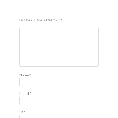
DEIXAR UMA RESPOSTA
Nome
*
E-mail
*
Site