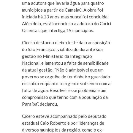
uma adutora que levaria água para quatro
municípios a partir de Camalaú. A obra foi
iniciada há 13 anos, mas nunca foi concluída.
Além dela, está inconclusa a adutora do Cariri
Oriental, que interliga 19 municípios.
Cícero destacou o eixo leste da transposição
do São Francisco, viabilizado durante sua
gestão no Ministério da Integração
Nacional, e lamentou a falta de sensibilidade
da atual gestão. “Não é admissível que um
governo se orgulhe de ter dinheiro guardado
em caixa enquanto tem gente sofrendo com a
falta de água. Resolver esse problema é um
compromisso que tenho com a população da
Paraíba”, declarou.
Cícero esteve acompanhado pelo deputado
estadual Caio Roberto e por lideranças de
diversos municípios da região, como o ex-