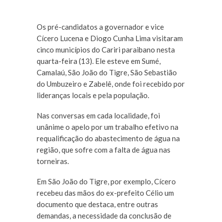
Os pré-candidatos a governador e vice
Cícero Lucena e Diogo Cunha Lima visitaram
cinco municípios do Cariri paraibano nesta
quarta-feira (13). Ele esteve em Sumé,
Camalaú, São João do Tigre, São Sebastião
do Umbuzeiro e Zabelê, onde foi recebido por
lideranças locais e pela população.
Nas conversas em cada localidade, foi
unânime o apelo por um trabalho efetivo na
requalificação do abastecimento de água na
região, que sofre com a falta de água nas
torneiras.
Em São João do Tigre, por exemplo, Cícero
recebeu das mãos do ex-prefeito Célio um
documento que destaca, entre outras
demandas, a necessidade da conclusão de