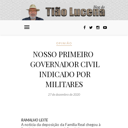
OPINIÃO
NOSSO PRIMEIRO
GOVERNADOR CIVIL
INDICADO POR
MILITARES
27 de dezembro de 2020
RAMALHO LEITE
A notícia da deposição da Família Real chegou à