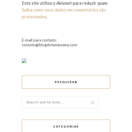
Este site utiliza o Akismet para reduzir spam.
Saiba como seus dados em comentários são
processados
.
E-mail para contato:
contato@blogdotiaolucena.com
PESQUISAR
CATEGORIAS