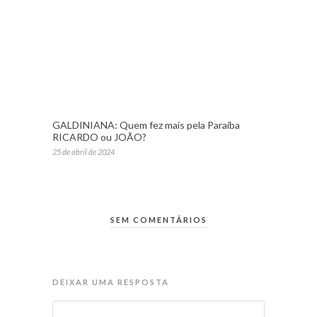
GALDINIANA: Quem fez mais pela Paraíba
RICARDO ou JOÃO?
25 de abril de 2024
SEM COMENTÁRIOS
DEIXAR UMA RESPOSTA