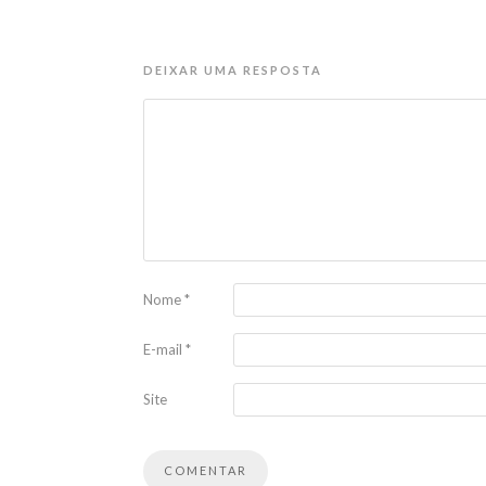
DEIXAR UMA RESPOSTA
Nome
*
E-mail
*
Site