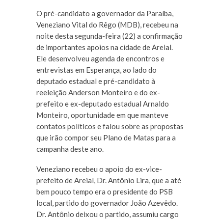
O pré-candidato a governador da Paraíba,
Veneziano Vital do Rêgo (MDB), recebeu na
noite desta segunda-feira (22) a confirmação
de importantes apoios na cidade de Areial.
Ele desenvolveu agenda de encontros e
entrevistas em Esperança, ao lado do
deputado estadual e pré-candidato à
reeleição Anderson Monteiro e do ex-
prefeito e ex-deputado estadual Arnaldo
Monteiro, oportunidade em que manteve
contatos políticos e falou sobre as propostas
que irão compor seu Plano de Matas para a
campanha deste ano.
Veneziano recebeu o apoio do ex-vice-
prefeito de Areial, Dr. Antônio Lira, que a até
bem pouco tempo era o presidente do PSB
local, partido do governador João Azevêdo.
Dr. Antônio deixou o partido, assumiu cargo