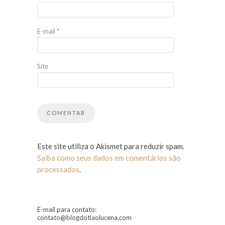
E-mail
*
Site
Este site utiliza o Akismet para reduzir spam.
Saiba como seus dados em comentários são
processados
.
E-mail para contato:
contato@blogdotiaolucena.com