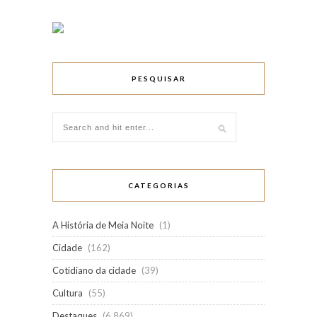
PESQUISAR
CATEGORIAS
A História de Meia Noite
(1)
Cidade
(162)
Cotidiano da cidade
(39)
Cultura
(55)
Destaques
(6.869)