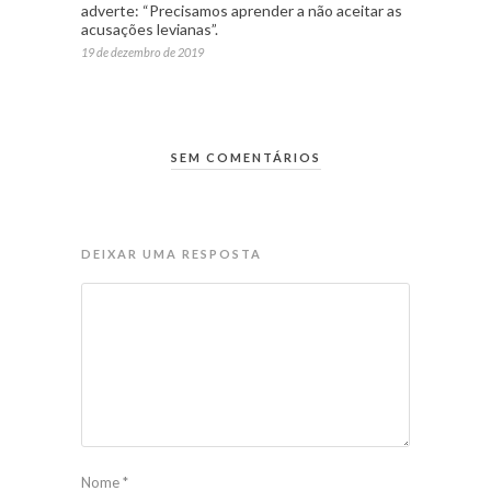
adverte: “Precisamos aprender a não aceitar as
acusações levianas”.
19 de dezembro de 2019
SEM COMENTÁRIOS
DEIXAR UMA RESPOSTA
Nome
*