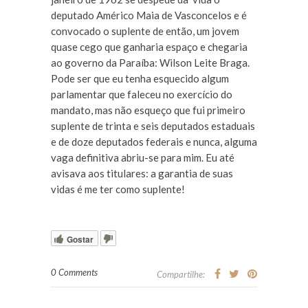
deputado Américo Maia de Vasconcelos e é
convocado o suplente de então, um jovem
quase cego que ganharia espaço e chegaria
ao governo da Paraíba: Wilson Leite Braga.
Pode ser que eu tenha esquecido algum
parlamentar que faleceu no exercício do
mandato, mas não esqueço que fui primeiro
suplente de trinta e seis deputados estaduais
e de doze deputados federais e nunca, alguma
vaga definitiva abriu-se para mim. Eu até
avisava aos titulares: a garantia de suas
vidas é me ter como suplente!
Gostar
0 Comments
Compartilhe: