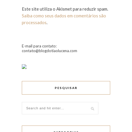
Este site utiliza o Akismet para reduzir spam.
Saiba como seus dados em comentários são
processados
.
E-mail para contato:
contato@blogdotiaolucena.com
PESQUISAR