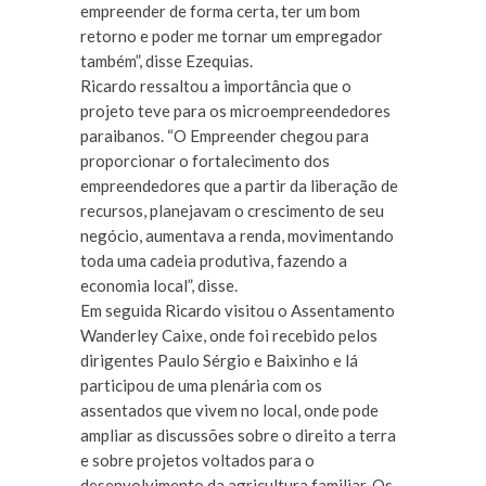
empreender de forma certa, ter um bom
retorno e poder me tornar um empregador
também”, disse Ezequias.
Ricardo ressaltou a importância que o
projeto teve para os microempreendedores
paraibanos. “O Empreender chegou para
proporcionar o fortalecimento dos
empreendedores que a partir da liberação de
recursos, planejavam o crescimento de seu
negócio, aumentava a renda, movimentando
toda uma cadeia produtiva, fazendo a
economia local”, disse.
Em seguida Ricardo visitou o Assentamento
Wanderley Caixe, onde foi recebido pelos
dirigentes Paulo Sérgio e Baixinho e lá
participou de uma plenária com os
assentados que vivem no local, onde pode
ampliar as discussões sobre o direito a terra
e sobre projetos voltados para o
desenvolvimento da agricultura familiar. Os