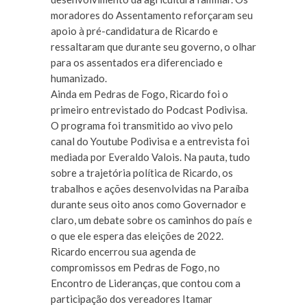
moradores do Assentamento reforçaram seu
apoio à pré-candidatura de Ricardo e
ressaltaram que durante seu governo, o olhar
para os assentados era diferenciado e
humanizado.
Ainda em Pedras de Fogo, Ricardo foi o
primeiro entrevistado do Podcast Podivisa.
O programa foi transmitido ao vivo pelo
canal do Youtube Podivisa e a entrevista foi
mediada por Everaldo Valois. Na pauta, tudo
sobre a trajetória política de Ricardo, os
trabalhos e ações desenvolvidas na Paraíba
durante seus oito anos como Governador e
claro, um debate sobre os caminhos do país e
o que ele espera das eleições de 2022.
Ricardo encerrou sua agenda de
compromissos em Pedras de Fogo, no
Encontro de Lideranças, que contou com a
participação dos vereadores Itamar