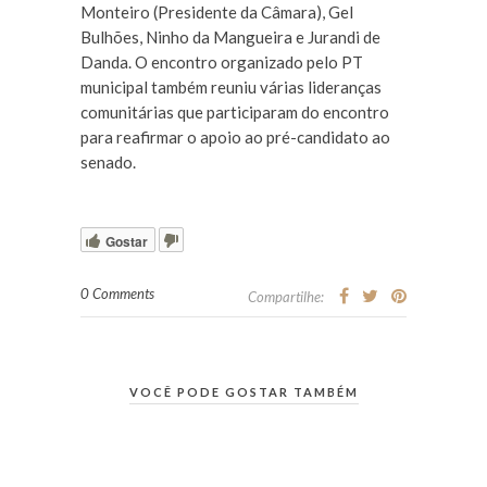
Monteiro (Presidente da Câmara), Gel
Bulhões, Ninho da Mangueira e Jurandi de
Danda. O encontro organizado pelo PT
municipal também reuniu várias lideranças
comunitárias que participaram do encontro
para reafirmar o apoio ao pré-candidato ao
senado.
Gostar
0 Comments
Compartilhe:
VOCÊ PODE GOSTAR TAMBÉM