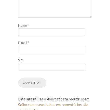
Nome
*
E-mail
*
Site
Este site utiliza o Akismet para reduzir spam.
Saiba como seus dados em comentários são