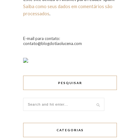
Saiba como seus dados em comentários são
processados
.
E-mail para contato:
contato@blogdotiaolucena.com
PESQUISAR
CATEGORIAS