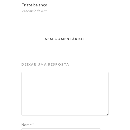
Triste balanço
25 de maio de 2021
SEM COMENTÁRIOS
DEIXAR UMA RESPOSTA
Nome
*