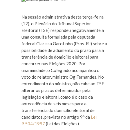
Na sessão administrativa desta terça-feira
(12), o Plenário do Tribunal Superior
Eleitoral (TSE) respondeu negativamente a
uma consulta formulada pela deputada
federal Clarissa Garotinho (Pros-RJ) sobre a
possibilidade de adiamento do prazo para a
transferência de domicílio eleitoral para
concorrer nas Eleições 2020. Por
unanimidade, o Colegiado acompanhou o
voto do relator, ministro Og Fernandes. No
entendimento do ministro, não cabe ao TSE
alterar os prazos determinados pela
legislação eleitoral, como é o caso da
antecedência de seis meses para a
transferência do domicílio eleitoral de
candidatos, prevista no artigo 9º da
Lei
9.504/1997
(Lei das Eleições).