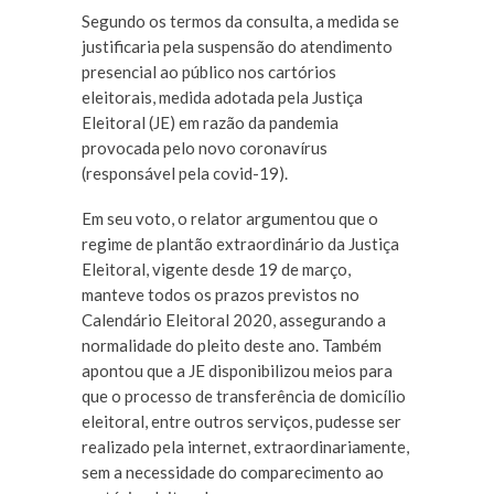
Segundo os termos da consulta, a medida se
justificaria pela suspensão do atendimento
presencial ao público nos cartórios
eleitorais, medida adotada pela Justiça
Eleitoral (JE) em razão da pandemia
provocada pelo novo coronavírus
(responsável pela covid-19).
Em seu voto, o relator argumentou que o
regime de plantão extraordinário da Justiça
Eleitoral, vigente desde 19 de março,
manteve todos os prazos previstos no
Calendário Eleitoral 2020, assegurando a
normalidade do pleito deste ano. Também
apontou que a JE disponibilizou meios para
que o processo de transferência de domicílio
eleitoral, entre outros serviços, pudesse ser
realizado pela internet, extraordinariamente,
sem a necessidade do comparecimento ao