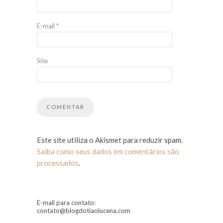
E-mail
*
Site
Este site utiliza o Akismet para reduzir spam.
Saiba como seus dados em comentários são
processados
.
E-mail para contato:
contato@blogdotiaolucena.com