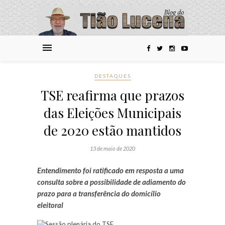
DESTAQUES
TSE reafirma que prazos
das Eleições Municipais
de 2020 estão mantidos
13 de maio de 2020
Entendimento foi ratificado em resposta a uma
consulta sobre a possibilidade de adiamento do
prazo para a transferência do domicílio
eleitoral