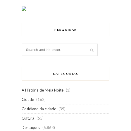
PESQUISAR
CATEGORIAS
A História de Meia Noite
(1)
Cidade
(162)
Cotidiano da cidade
(39)
Cultura
(55)
Destaques
(6.863)