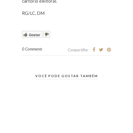
cartório eleitoral.
RG/LC, DM
Gostar
0 Comments
Compartilhe:
VOCÊ PODE GOSTAR TAMBÉM