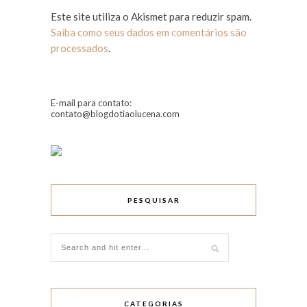
Este site utiliza o Akismet para reduzir spam.
Saiba como seus dados em comentários são
processados
.
E-mail para contato:
contato@blogdotiaolucena.com
PESQUISAR
CATEGORIAS