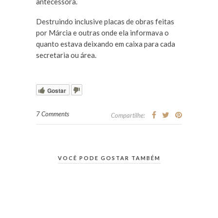
antecessora.
Destruindo inclusive placas de obras feitas
por Márcia e outras onde ela informava o
quanto estava deixando em caixa para cada
secretaria ou área.
Gostar
7 Comments
Compartilhe:
VOCÊ PODE GOSTAR TAMBÉM