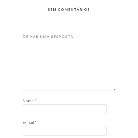
SEM COMENTÁRIOS
DEIXAR UMA RESPOSTA
Nome
*
E-mail
*