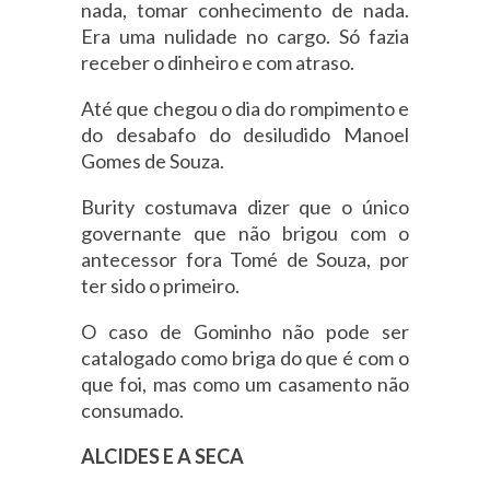
nada, tomar conhecimento de nada.
Era uma nulidade no cargo. Só fazia
receber o dinheiro e com atraso.
Até que chegou o dia do rompimento e
do desabafo do desiludido Manoel
Gomes de Souza.
Burity costumava dizer que o único
governante que não brigou com o
antecessor fora Tomé de Souza, por
ter sido o primeiro.
O caso de Gominho não pode ser
catalogado como briga do que é com o
que foi, mas como um casamento não
consumado.
ALCIDES E A SECA