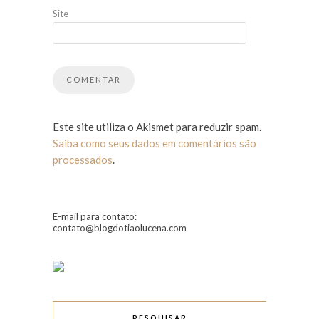
Site
Este site utiliza o Akismet para reduzir spam.
Saiba como seus dados em comentários são
processados
.
E-mail para contato:
contato@blogdotiaolucena.com
PESQUISAR