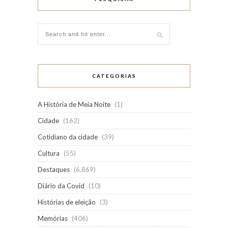
CATEGORIAS
A História de Meia Noite
(1)
Cidade
(162)
Cotidiano da cidade
(39)
Cultura
(55)
Destaques
(6.869)
Diário da Covid
(10)
Histórias de eleição
(3)
Memórias
(406)