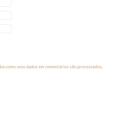
iba como seus dados em comentários são processados
.