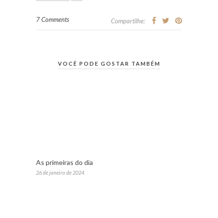
7 Comments
Compartilhe:
VOCÊ PODE GOSTAR TAMBÉM
As primeiras do dia
26 de janeiro de 2024