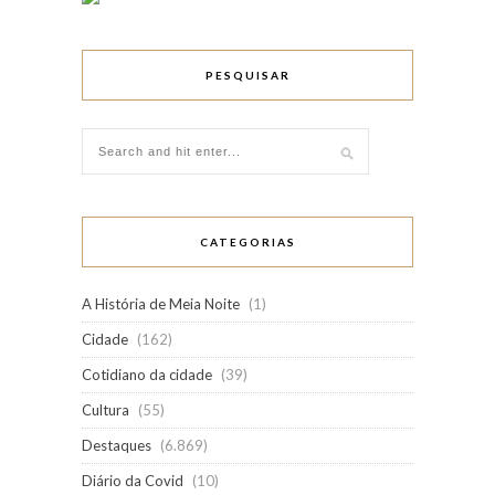
PESQUISAR
CATEGORIAS
A História de Meia Noite
(1)
Cidade
(162)
Cotidiano da cidade
(39)
Cultura
(55)
Destaques
(6.869)
Diário da Covid
(10)