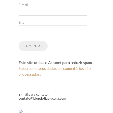
E-mail
*
Site
Este site utiliza o Akismet para reduzir spam.
Saiba como seus dados em comentários são
processados
.
E-mail para contato:
contato@blogdotiaolucena.com