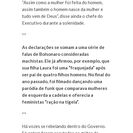
“Assim como a mulher foi feita do homem,
assim também o homem nasce da mulher e
tudo vem de Deus”, disse ainda o chefe do
Executivo durante a solenidade.
**
As declarações se somam a uma série de
falas de Bolsonaro consideradas
machistas. Ele já afirmou, por exemplo, que
sua filha Laura foi uma “fraquejada” após
ser pai de quatro filhos homens. No final do
ano passado, foi filmado dançando uma
paródia de funk que comparava mulheres
de esquerda a cadelas e oferecia a
feministas “ração na tigela”.
**
Há vozes se rebelando dentro do Governo.