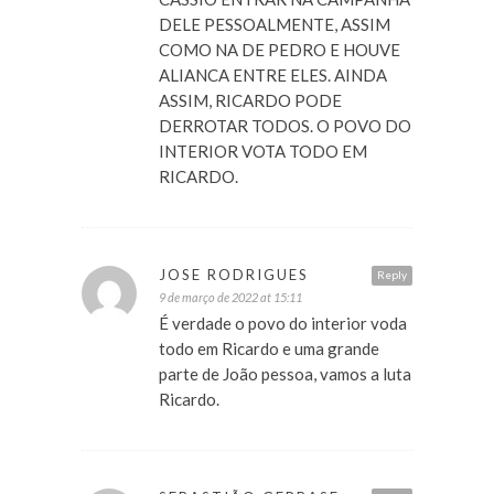
DELE PESSOALMENTE, ASSIM
COMO NA DE PEDRO E HOUVE
ALIANCA ENTRE ELES. AINDA
ASSIM, RICARDO PODE
DERROTAR TODOS. O POVO DO
INTERIOR VOTA TODO EM
RICARDO.
JOSE RODRIGUES
Reply
9 de março de 2022 at 15:11
É verdade o povo do interior voda
todo em Ricardo e uma grande
parte de João pessoa, vamos a luta
Ricardo.