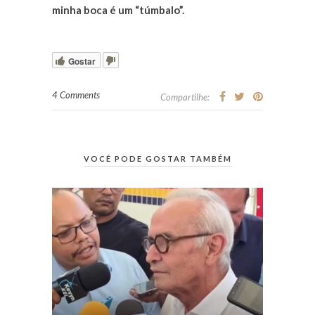
minha boca é um “túmbalo”.
Gostar
4 Comments
Compartilhe:
VOCÊ PODE GOSTAR TAMBÉM