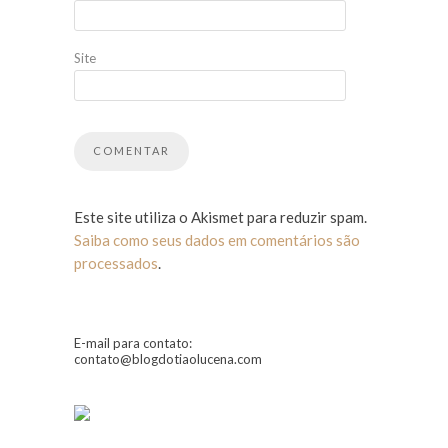
Site
Este site utiliza o Akismet para reduzir spam.
Saiba como seus dados em comentários são
processados
.
E-mail para contato:
contato@blogdotiaolucena.com