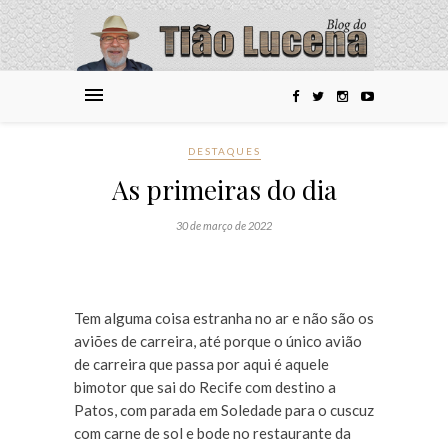
DESTAQUES
As primeiras do dia
30 de março de 2022
Tem alguma coisa estranha no ar e não são os
aviões de carreira, até porque o único avião
de carreira que passa por aqui é aquele
bimotor que sai do Recife com destino a
Patos, com parada em Soledade para o cuscuz
com carne de sol e bode no restaurante da