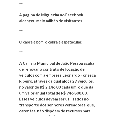
**
A pagina de Miguezim no Facebook
alcançou meio milhão de visitantes.
**
O cabra é bom, o cabra é espetacular.
**
A Câmara Municipal de João Pessoa acaba
de renovar o contrato de locação de
veículos com a empresa Leonardo Fonseca
Ribeiro, através da qual aloca 29 veículos,
no valor de R$ 2.146,00 cada um, o que dá
um valor anual total de R$ 746.808,00.
Esses veículos devem ser utilizados no
transporte dos senhores vereadores, que,
carentes, não dispõem de recursos para