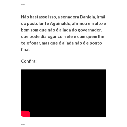
**
Não bastasse isso, a senadora Daniela, irmã
do postulante Aguinaldo, afirmou em alto e
bom som que não é aliada do governador,
que pode dialogar com ele e com quem lhe
telefonar, mas que é aliada não é e ponto
final.
Confira:
**