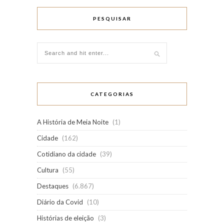
PESQUISAR
CATEGORIAS
A História de Meia Noite
(1)
Cidade
(162)
Cotidiano da cidade
(39)
Cultura
(55)
Destaques
(6.867)
Diário da Covid
(10)
Histórias de eleição
(3)