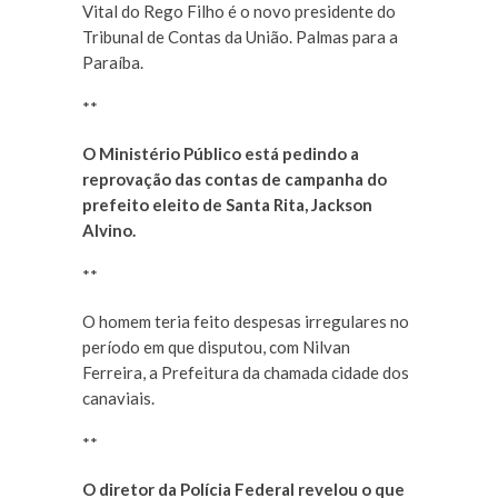
Vital do Rego Filho é o novo presidente do
Tribunal de Contas da União. Palmas para a
Paraíba.
**
O Ministério Público está pedindo a
reprovação das contas de campanha do
prefeito eleito de Santa Rita, Jackson
Alvino.
**
O homem teria feito despesas irregulares no
período em que disputou, com Nilvan
Ferreira, a Prefeitura da chamada cidade dos
canaviais.
**
O diretor da Polícia Federal revelou o que