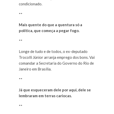
condicionado.
**
Mais quente do que a quentura só a
política, que começa a pegar fogo.
**
Longe de tudo e de todos, o ex-deputado
Trocolli Júnior arranja emprego dos bons. Vai
comandar a Secretaria do Governo do Rio de
Janeiro em Brasília.
**
Já que esqueceram dele por aqui, dele se
lembraram em terras cariocas.
**