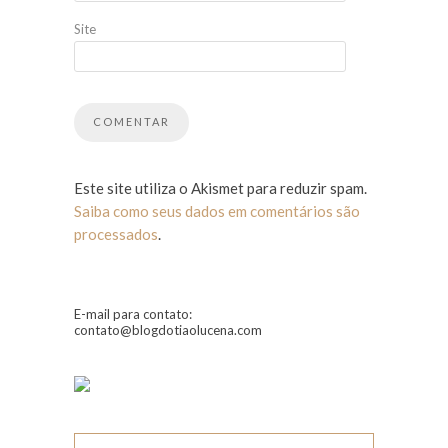
Site
Este site utiliza o Akismet para reduzir spam.
Saiba como seus dados em comentários são
processados
.
E-mail para contato:
contato@blogdotiaolucena.com