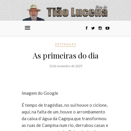
DESTAQUES
As primeiras do dia
10 de novembro de 2025
Imagem do Google
É tempo de tragédias, no sul houve o ciclone,
aqui, na falta de um, houve o arrombamento
da caixa d`água da Cagepa,que transformou
as ruas de Campina num rio, derrubou casas e