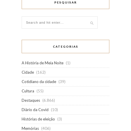
PESQUISAR
CATEGORIAS
A História de Meia Noite
(1)
Cidade
(162)
Cotidiano da cidade
(39)
Cultura
(55)
Destaques
(6.866)
Diário da Covid
(10)
Histórias de eleição
(3)
Memórias
(406)