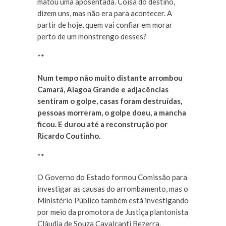
matou uma aposentada. Coisa do destino,
dizem uns, mas não era para acontecer. A
partir de hoje, quem vai confiar em morar
perto de um monstrengo desses?
**
Num tempo não muito distante arrombou
Camará, Alagoa Grande e adjacências
sentiram o golpe, casas foram destruídas,
pessoas morreram, o golpe doeu, a mancha
ficou. E durou até a reconstrução por
Ricardo Coutinho.
**
O Governo do Estado formou Comissão para
investigar as causas do arrombamento, mas o
Ministério Público também está investigando
por meio da promotora de Justiça plantonista
Cláudia de Souza Cavalcanti Bezerra.