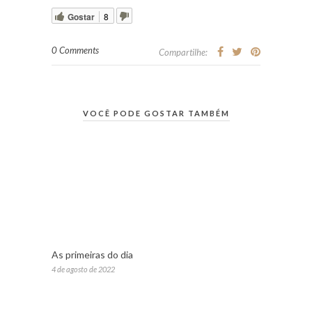
Gostar
8
0 Comments
Compartilhe:
VOCÊ PODE GOSTAR TAMBÉM
As primeiras do dia
4 de agosto de 2022