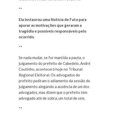
**
Ela instaurou uma Notícia de Fato para
apurar as motivações que geraram a
tragédia e possíveis responsáveis pelo
ocorrido.
**
Se nada mudar, se for mantida a pauta, o
julgamento do prefeito de Cabedelo, André
Coutinho, acontecerá hoje no Tribunal
Regional Eleitoral. Os advogados do
prefeito pediram o adiamento da sessão de
julgamento alegando a ausência de um dos
advogados, mas dizem que o prefeito tem
advogado até de sobra, um total de seis.
**