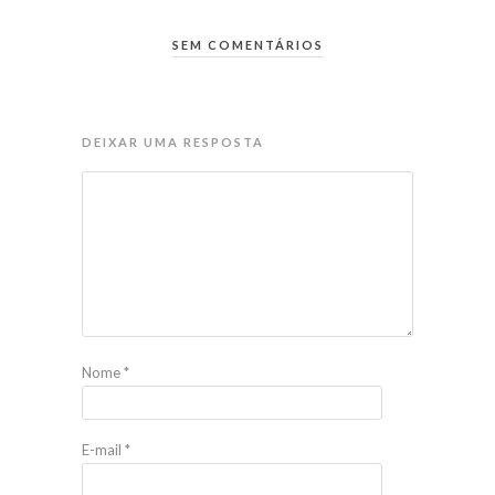
SEM COMENTÁRIOS
DEIXAR UMA RESPOSTA
Nome
*
E-mail
*