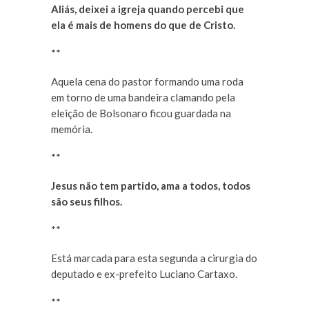
Aliás, deixei a igreja quando percebi que
ela é mais de homens do que de Cristo.
**
Aquela cena do pastor formando uma roda
em torno de uma bandeira clamando pela
eleição de Bolsonaro ficou guardada na
memória.
**
Jesus não tem partido, ama a todos, todos
são seus filhos.
**
Está marcada para esta segunda a cirurgia do
deputado e ex-prefeito Luciano Cartaxo.
**