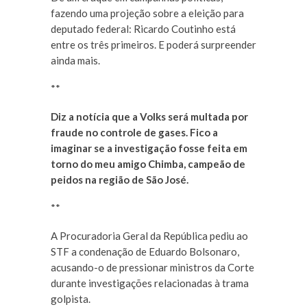
fazendo uma projeção sobre a eleição para
deputado federal: Ricardo Coutinho está
entre os três primeiros. E poderá surpreender
ainda mais.
**
Diz a notícia que a Volks será multada por
fraude no controle de gases. Fico a
imaginar se a investigação fosse feita em
torno do meu amigo Chimba, campeão de
peidos na região de São José.
**
A Procuradoria Geral da República pediu ao
STF a condenação de Eduardo Bolsonaro,
acusando-o de pressionar ministros da Corte
durante investigações relacionadas à trama
golpista.