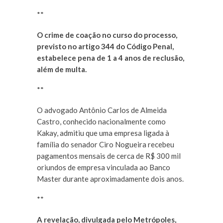
**
O crime de coação no curso do processo,
previsto no artigo 344 do Código Penal,
estabelece pena de 1 a 4 anos de reclusão,
além de multa.
**
O advogado Antônio Carlos de Almeida
Castro, conhecido nacionalmente como
Kakay, admitiu que uma empresa ligada à
família do senador Ciro Nogueira recebeu
pagamentos mensais de cerca de R$ 300 mil
oriundos de empresa vinculada ao Banco
Master durante aproximadamente dois anos.
**
A revelação, divulgada pelo Metrópoles,