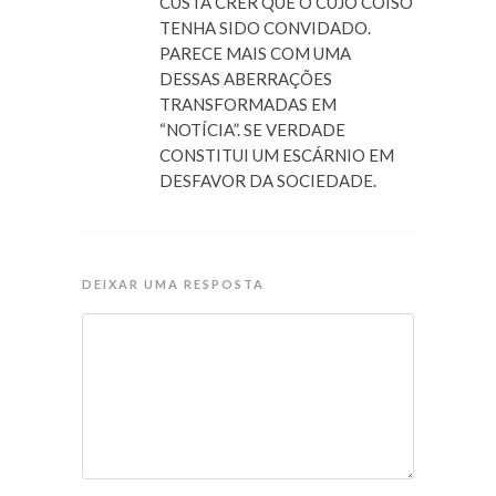
CUSTA CRER QUE O CUJO COISO
TENHA SIDO CONVIDADO.
PARECE MAIS COM UMA
DESSAS ABERRAÇÕES
TRANSFORMADAS EM
“NOTÍCIA”. SE VERDADE
CONSTITUI UM ESCÁRNIO EM
DESFAVOR DA SOCIEDADE.
DEIXAR UMA RESPOSTA