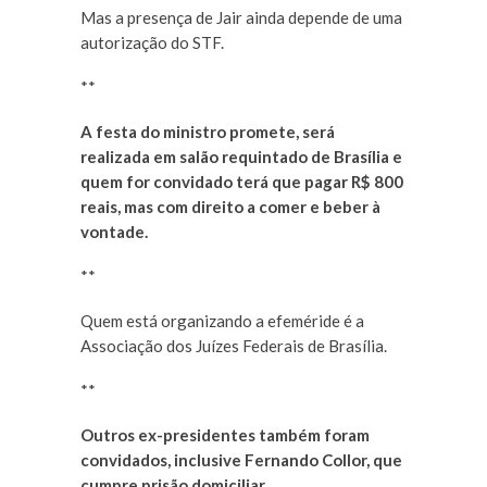
Mas a presença de Jair ainda depende de uma
autorização do STF.
**
A festa do ministro promete, será
realizada em salão requintado de Brasília e
quem for convidado terá que pagar R$ 800
reais, mas com direito a comer e beber à
vontade.
**
Quem está organizando a efeméride é a
Associação dos Juízes Federais de Brasília.
**
Outros ex-presidentes também foram
convidados, inclusive Fernando Collor, que
cumpre prisão domiciliar.