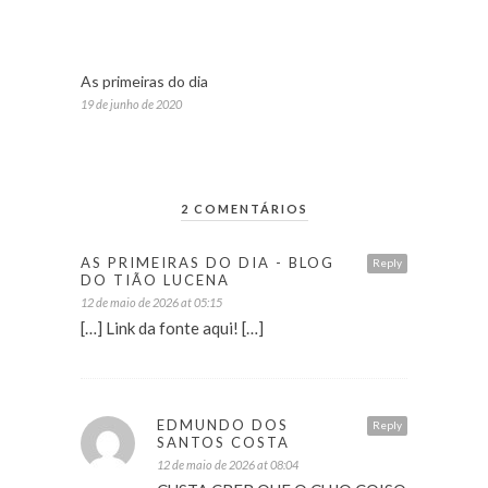
As primeiras do dia
19 de junho de 2020
2 COMENTÁRIOS
AS PRIMEIRAS DO DIA - BLOG
Reply
DO TIÃO LUCENA
12 de maio de 2026 at 05:15
[…] Link da fonte aqui! […]
EDMUNDO DOS
Reply
SANTOS COSTA
12 de maio de 2026 at 08:04