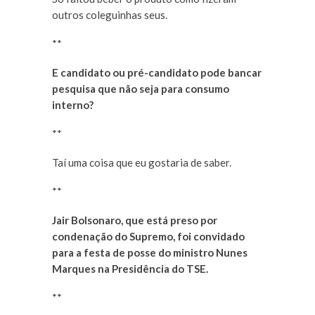
outros coleguinhas seus.
**
E candidato ou pré-candidato pode bancar
pesquisa que não seja para consumo
interno?
**
Taí uma coisa que eu gostaria de saber.
**
Jair Bolsonaro, que está preso por
condenação do Supremo, foi convidado
para a festa de posse do ministro Nunes
Marques na Presidência do TSE.
**