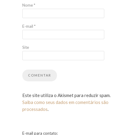
Nome
*
E-mail
*
Site
Este site utiliza o Akismet para reduzir spam.
Saiba como seus dados em comentários são
processados
.
E-mail para contato: