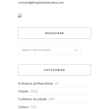
contato@blogdotiaolucena.com
PESQUISAR
CATEGORIAS
A História de Meia Noite
(1)
Cidade
(162)
Cotidiano da cidade
(39)
Cultura
(55)