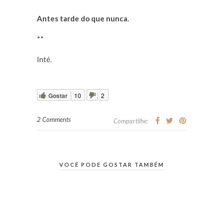
Antes tarde do que nunca.
**
Inté.
Gostar
10
2
2 Comments
Compartilhe:
VOCÊ PODE GOSTAR TAMBÉM