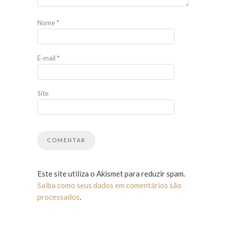
Nome
*
E-mail
*
Site
Este site utiliza o Akismet para reduzir spam.
Saiba como seus dados em comentários são
processados
.