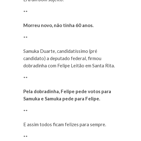
**
Morreu novo, não tinha 60 anos.
**
Samuka Duarte, candidatíssimo (pré
candidato) a deputado federal, firmou
dobradinha com Felipe Leitão em Santa Rita.
**
Pela dobradinha, Felipe pede votos para
Samuka e Samuka pede para Felipe.
**
E assim todos ficam felizes para sempre.
**