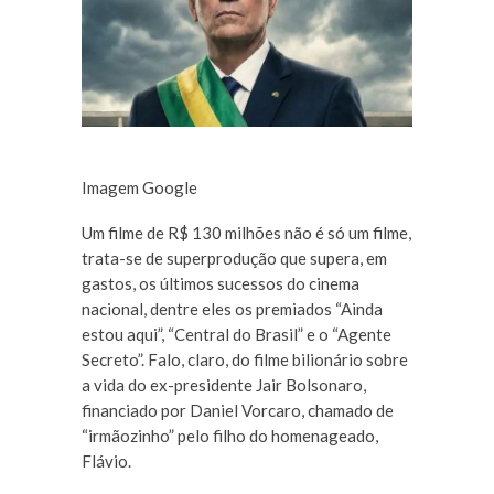
Imagem Google
Um filme de R$ 130 milhões não é só um filme,
trata-se de superprodução que supera, em
gastos, os últimos sucessos do cinema
nacional, dentre eles os premiados “Ainda
estou aqui”, “Central do Brasil” e o “Agente
Secreto”. Falo, claro, do filme bilionário sobre
a vida do ex-presidente Jair Bolsonaro,
financiado por Daniel Vorcaro, chamado de
“irmãozinho” pelo filho do homenageado,
Flávio.