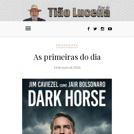
DESTAQUES
As primeiras do dia
14 de maio de 2026