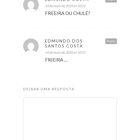
14 de maio de 2026 at 10:51
FREEIRA OU CHULÉ?
EDMUNDO DOS
Reply
SANTOS COSTA
14 de maio de 2026 at 10:51
FRIEIRA …
DEIXAR UMA RESPOSTA