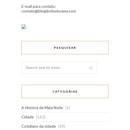
E-mail para contato:
contato@blogdotiaolucena.com
PESQUISAR
CATEGORIAS
A História de Meia Noite
(1)
Cidade
(162)
Cotidiano da cidade
(39)