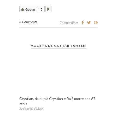
Gostar
10
4 Comments
Compartilhe:
VOCÊ PODE GOSTAR TAMBÉM
Crystian, da dupla Crystian e Ralf, morre aos 67
anos
20 de junho de 2024