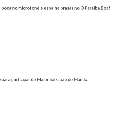
 a boca no microfone e espalha brasas no Ô Paraíba Boa!
o para participar do Maior São João do Mundo.