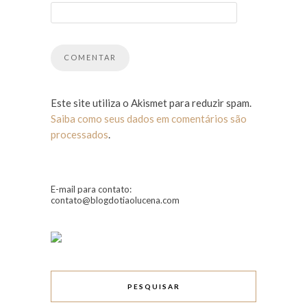
Este site utiliza o Akismet para reduzir spam.
Saiba como seus dados em comentários são
processados
.
E-mail para contato:
contato@blogdotiaolucena.com
PESQUISAR