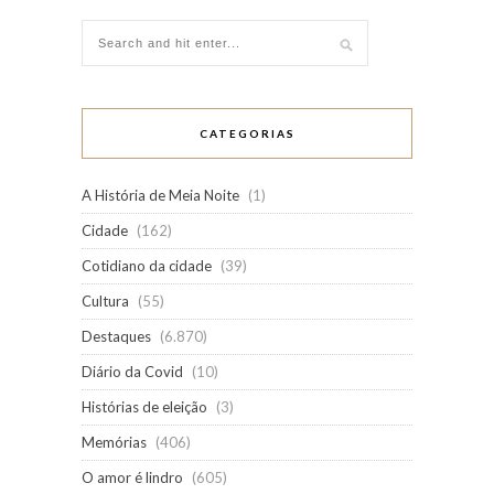
CATEGORIAS
A História de Meia Noite
(1)
Cidade
(162)
Cotidiano da cidade
(39)
Cultura
(55)
Destaques
(6.870)
Diário da Covid
(10)
Histórias de eleição
(3)
Memórias
(406)
O amor é lindro
(605)