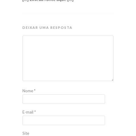
DEIXAR UMA RESPOSTA
Nome
*
E-mail
*
Site