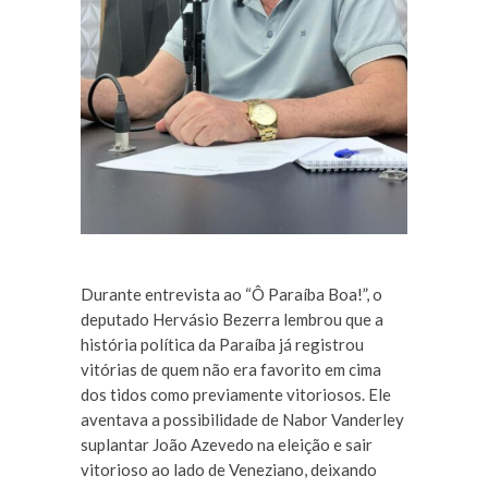
Durante entrevista ao “Ô Paraíba Boa!”, o
deputado Hervásio Bezerra lembrou que a
história política da Paraíba já registrou
vitórias de quem não era favorito em cima
dos tidos como previamente vitoriosos. Ele
aventava a possibilidade de Nabor Vanderley
suplantar João Azevedo na eleição e sair
vitorioso ao lado de Veneziano, deixando