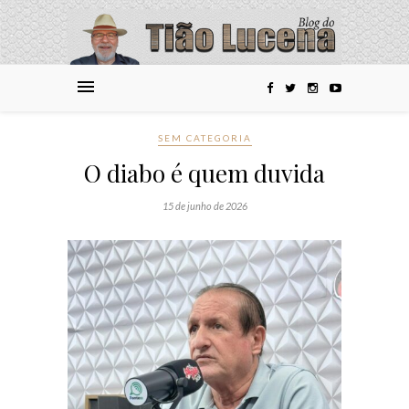
SEM CATEGORIA
O diabo é quem duvida
15 de junho de 2026