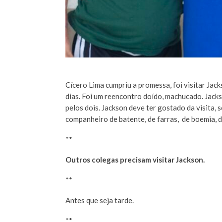
Cícero Lima cumpriu a promessa, foi visitar Jack
dias. Foi um reencontro doído, machucado. Jackso
pelos dois. Jackson deve ter gostado da visita,
companheiro de batente, de farras, de boemia, d
**
Outros colegas precisam visitar Jackson.
**
Antes que seja tarde.
**