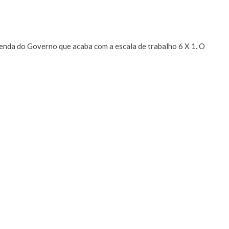
enda do Governo que acaba com a escala de trabalho 6 X 1. O