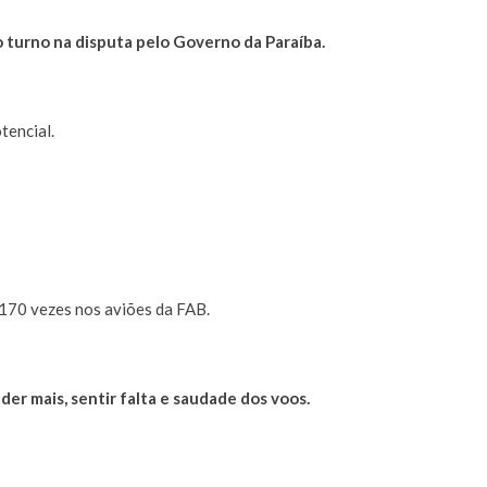
 turno na disputa pelo Governo da Paraíba.
tencial.
170 vezes nos aviões da FAB.
er mais, sentir falta e saudade dos voos.