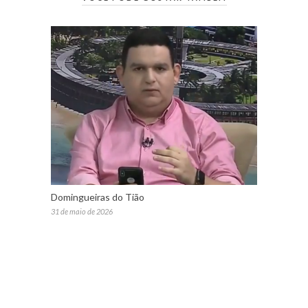
Domingueiras do Tião
31 de maio de 2026