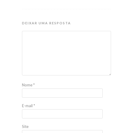
DEIXAR UMA RESPOSTA
Nome
*
E-mail
*
Site