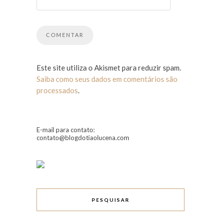
Este site utiliza o Akismet para reduzir spam.
Saiba como seus dados em comentários são
processados
.
E-mail para contato:
contato@blogdotiaolucena.com
PESQUISAR