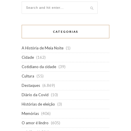
CATEGORIAS
A História de Meia Noite
(1)
Cidade
(162)
Cotidiano da cidade
(39)
Cultura
(55)
Destaques
(6.869)
Diário da Covid
(10)
Histórias de eleição
(3)
Memórias
(406)
O amor é lindro
(605)