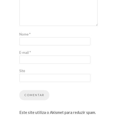
Nome
*
E-mail
*
Site
Este site utiliza o Akismet para reduzir spam.