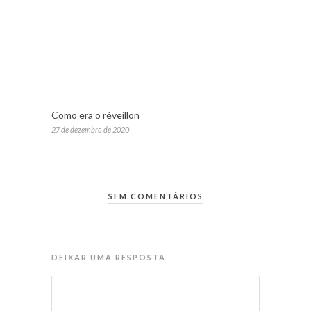
Como era o réveillon
27 de dezembro de 2020
SEM COMENTÁRIOS
DEIXAR UMA RESPOSTA