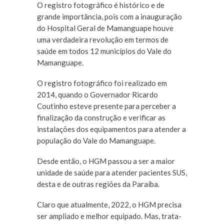
O registro fotográfico é histórico e de
grande importância, pois com a inauguração
do Hospital Geral de Mamanguape houve
uma verdadeira revolução em termos de
saúde em todos 12 municípios do Vale do
Mamanguape.
O registro fotográfico foi realizado em
2014, quando o Governador Ricardo
Coutinho esteve presente para perceber a
finalização da construção e verificar as
instalações dos equipamentos para atender a
população do Vale do Mamanguape.
Desde então, o HGM passou a ser a maior
unidade de saúde para atender pacientes SUS,
desta e de outras regiões da Paraíba.
Claro que atualmente, 2022, o HGM precisa
ser ampliado e melhor equipado. Mas, trata-