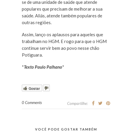
se de uma unidade de saúde que atende
populares que precisam de melhorar a sua
saúde. Aliás, atende também populares de
outras regiões.
Assim, lanço os aplausos para aqueles que
trabalham no HGM. E rogo para que o HGM
continue servir bem ao povo nesse chão
Potiguara.
*
Texto Paulo Palhano
*
Gostar
0 Comments
Compartilhe:
VOCÊ PODE GOSTAR TAMBÉM