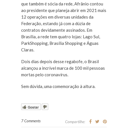
que também é sócia da rede, Afrânio contou
ao presidente que planeja abrir em 2021 mais
12 operações em diversas unidades da
Federação, estando já com a dúzia de
contratos devidamente assinados. Em
Brasília, a rede tem quatro lojas: Lago Sul,
ParkShopping, Brasília Shopping e Águas
Claras.
Dois dias depois desse regabofe, o Brasil
alcançou a incrível marca de 100 mil pessoas
mortas pelo coronavírus.
Sem dúvida, uma comemoração à altura.
Gostar
7 Comments
Compartilhe: