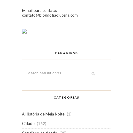
E-mail para contato:
contato@blogdotiaolucena.com
PESQUISAR
CATEGORIAS
A História de Meia Noite
(1)
Cidade
(162)