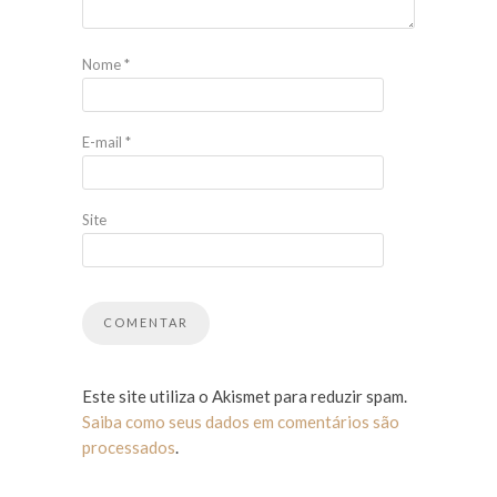
Nome
*
E-mail
*
Site
Este site utiliza o Akismet para reduzir spam.
Saiba como seus dados em comentários são
processados
.