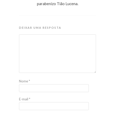
parabenizo Tião Lucena.
DEIXAR UMA RESPOSTA
Nome
*
E-mail
*