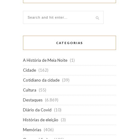
CATEGORIAS
A História de Meia Noite
(1)
Cidade
(162)
Cotidiano da cidade
(39)
Cultura
(55)
Destaques
(6.869)
Diário da Covid
(10)
Histórias de eleição
(3)
Memórias
(406)