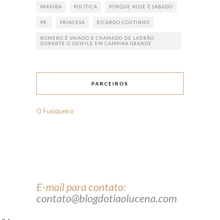
PARAÍBA
POLÍTICA
PORQUE HOJE É SÁBADO
PR.
PRINCESA
RICARDO COUTINHO
ROMERO É VAIADO E CHAMADO DE LADRÃO
DURANTE O DESFILE EM CAMPINA GRANDE
PARCEIROS
O Fuxiqueiro
E-mail para contato:
contato@blogdotiaolucena.com