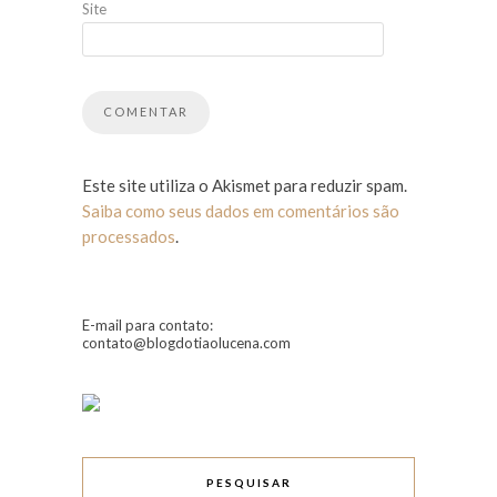
Site
Este site utiliza o Akismet para reduzir spam.
Saiba como seus dados em comentários são
processados
.
E-mail para contato:
contato@blogdotiaolucena.com
PESQUISAR