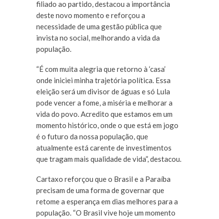
filiado ao partido, destacou a importância
deste novo momento e reforçou a
necessidade de uma gestão pública que
invista no social, melhorando a vida da
população.
“É com muita alegria que retorno à ‘casa’
onde iniciei minha trajetória política. Essa
eleição será um divisor de águas e só Lula
pode vencer a fome, a miséria e melhorar a
vida do povo. Acredito que estamos em um
momento histórico, onde o que está em jogo
é o futuro da nossa população, que
atualmente está carente de investimentos
que tragam mais qualidade de vida”, destacou.
Cartaxo reforçou que o Brasil e a Paraíba
precisam de uma forma de governar que
retome a esperança em dias melhores para a
população. “O Brasil vive hoje um momento