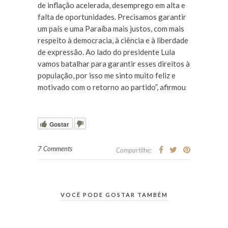
de inflação acelerada, desemprego em alta e
falta de oportunidades. Precisamos garantir
um país e uma Paraíba mais justos, com mais
respeito à democracia, à ciência e à liberdade
de expressão. Ao lado do presidente Lula
vamos batalhar para garantir esses direitos à
população, por isso me sinto muito feliz e
motivado com o retorno ao partido”, afirmou
Gostar
7 Comments
Compartilhe:
VOCÊ PODE GOSTAR TAMBÉM