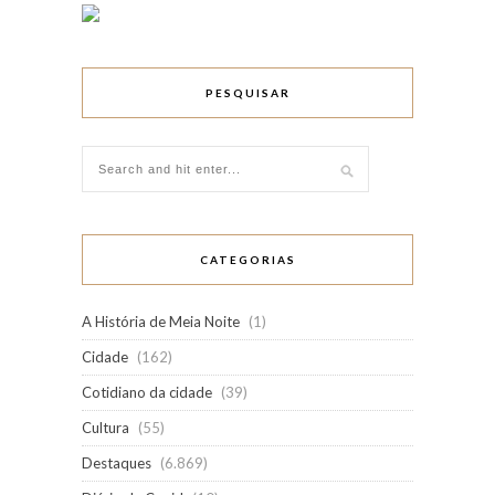
PESQUISAR
CATEGORIAS
A História de Meia Noite
(1)
Cidade
(162)
Cotidiano da cidade
(39)
Cultura
(55)
Destaques
(6.869)