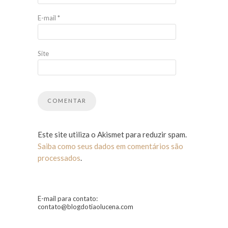
E-mail
*
Site
Este site utiliza o Akismet para reduzir spam.
Saiba como seus dados em comentários são
processados
.
E-mail para contato:
contato@blogdotiaolucena.com