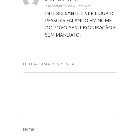
18 de dezembro de 2021 at 10:11
INTERRESANTE É VER E OUVIR
PESSOAS FALANDO EM NOME
DO POVO, SEM PROCURAÇÃO E
SEM MANDATO.
DEIXAR UMA RESPOSTA
Nome
*