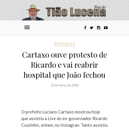
DESTAQUES
Cartaxo ouve protesto de
Ricardo e vai reabrir
hospital que João fechou
22 de março de 2020
O prefeito Luciano Cartaxo mostrou hoje
que assistiu a Live do ex-governador Ricardo
Coutinho, ontem, no Instagran. Tanto assistiu