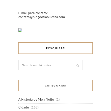
E-mail para contato:
contato@blogdotiaolucena.com
PESQUISAR
CATEGORIAS
A História de Meia Noite
(1)
Cidade
(162)