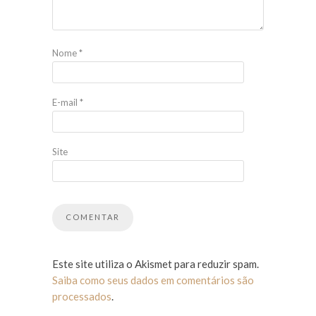
Nome
*
E-mail
*
Site
Este site utiliza o Akismet para reduzir spam.
Saiba como seus dados em comentários são
processados
.