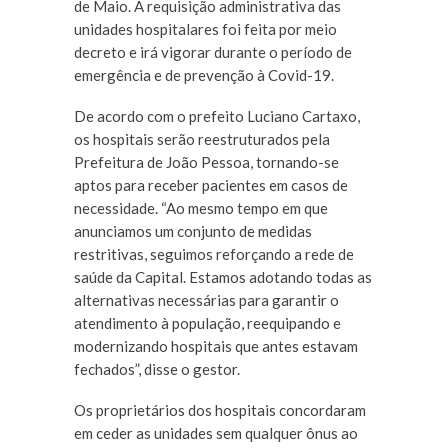
de Maio. A requisição administrativa das
unidades hospitalares foi feita por meio
decreto e irá vigorar durante o período de
emergência e de prevenção à Covid-19.
De acordo com o prefeito Luciano Cartaxo,
os hospitais serão reestruturados pela
Prefeitura de João Pessoa, tornando-se
aptos para receber pacientes em casos de
necessidade. “Ao mesmo tempo em que
anunciamos um conjunto de medidas
restritivas, seguimos reforçando a rede de
saúde da Capital. Estamos adotando todas as
alternativas necessárias para garantir o
atendimento à população, reequipando e
modernizando hospitais que antes estavam
fechados”, disse o gestor.
Os proprietários dos hospitais concordaram
em ceder as unidades sem qualquer ônus ao