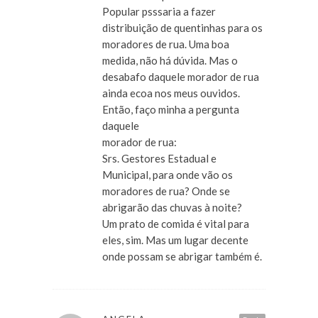
Popular psssaria a fazer
distribuição de quentinhas para os
moradores de rua. Uma boa
medida, não há dúvida. Mas o
desabafo daquele morador de rua
ainda ecoa nos meus ouvidos.
Então, faço minha a pergunta
daquele
morador de rua:
Srs. Gestores Estadual e
Municipal, para onde vão os
moradores de rua? Onde se
abrigarão das chuvas à noite?
Um prato de comida é vital para
eles, sim. Mas um lugar decente
onde possam se abrigar também é.