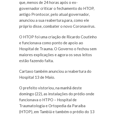
que, menos de 24 horas após o ex-
governador criticar o fechamento do HTOP,
antigo Prontocor, pelo atual governador,
anunciou a sua reabertura,para, como ele
próprio disse, combater o novo Coronavírus.
O HTOP foi uma criação de Ricardo Coutinho
e funcionava como ponto de apoio ao
Hospital de Trauma. O Governo o fechou sem
maiores explicações e agora os seus leitos
estão fazendo falta.
Cartaxo também anunciou a reabertura do
Hospital 13 de Maio.
O prefeito vistoriou, na manhã deste
domingo (22), as instalações do prédio onde
funcionava o HTPO – Hospital de
Traumatologia e Ortopedia da Paraíba
(HTOP), em Tambiá e também o prédio do 13