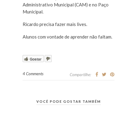
Administrativo Municipal (CAM) e no Paço
Municipal.
Ricardo precisa fazer mais lives.
Alunos com vontade de aprender não faltam.
Gostar
4 Comments
Compartilhe:
VOCÊ PODE GOSTAR TAMBÉM