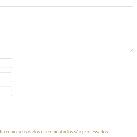
iba como seus dados em comentários são processados
.