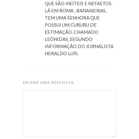
QUE SÃO INÚTEIS E NEFASTOS.
LÁ EM ROMA , BANANEIRAS,
TEM UMA SENHORA QUE
POSSUI UM CURURU DE
ESTIMAÇÃO, CHAMADO
LEÔNIDAS, SEGUNDO
INFORMAÇÃO DO JORNALISTA
HERALDO LUÍS.
DEIXAR UMA RESPOSTA