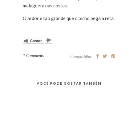
malagueta nas costas.
O ardor é tão grande que o bicho pega a reta.
Gostar
1 Comments
Compartilhe:
VOCÊ PODE GOSTAR TAMBÉM