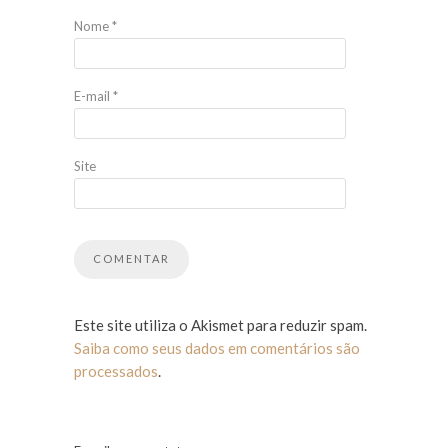
Nome
*
E-mail
*
Site
Este site utiliza o Akismet para reduzir spam.
Saiba como seus dados em comentários são
processados
.