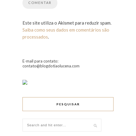
Este site utiliza o Akismet para reduzir spam.
Saiba como seus dados em comentários são
processados
.
E-mail para contato:
contato@blogdotiaolucena.com
PESQUISAR