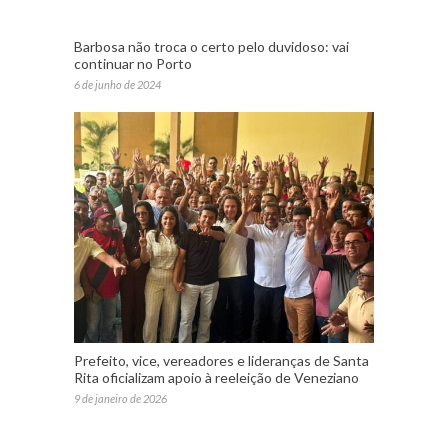
Barbosa não troca o certo pelo duvidoso: vai
continuar no Porto
6 de junho de 2024
Prefeito, vice, vereadores e lideranças de Santa
Rita oficializam apoio à reeleição de Veneziano
9 de janeiro de 2026