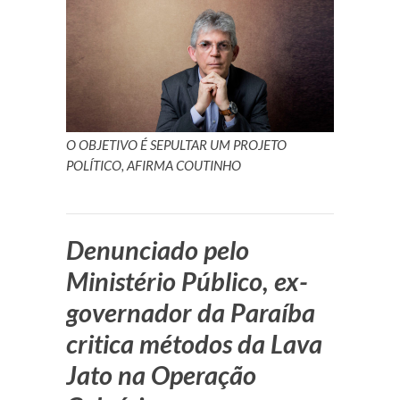
O OBJETIVO É SEPULTAR UM PROJETO
POLÍTICO, AFIRMA COUTINHO
Denunciado pelo
Ministério Público, ex-
governador da Paraíba
critica métodos da Lava
Jato na Operação