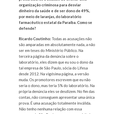
organização criminosa para desviar
dinheiro da saúde e de ser dono de 49%,
por meio de laranjas, do laboratório
farmacêutico estatal da Paraíba. Como se
defende?
Ricardo Coutinho:
Todas as acusações não
são amparadas em absolutamente nada, a não
ser em teses do Ministério Público. Na
terceira página da denúncia sobre o
laboratório, eles dizem que eu sou o dono da
tal empresa de São Paulo, sócia do Lifesa
desde 2012. Na vigésima página, a versão
muda. Os promotores escrevem que eu não
seria o dono, mas teria 5% do laboratório. Na
própria denúncia eles se desdizem. No fim das
contas, não conseguem apresentar uma única
prova. É uma acusação totalmente inválida.
Não tenho nenhuma relação com essa