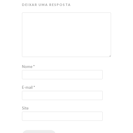
DEIXAR UMA RESPOSTA
Nome
*
E-mail
*
Site