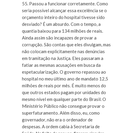
55. Passou a funcionar corretamente. Como
seria possível alcançar essa excelência se o
orçamento inteiro do hospital tivesse sido
desviado? É um absurdo. Com o tempo, a
quantia baixou para 134 milhões de reais.
Ainda assim são incapazes de provar a
corrupção. São contas que eles divulgam, mas
não colocam explicitamente nas denúncias
em tramitação na Justiça. Eles passaram a
fatiar as mesmas acusações em busca da
espetacularização. O governo repassou ao
hospital no meu último ano de mandato 12,5
milhões de reais por mês. É muito menos do
que outros estados pagam por unidades do
mesmo nível em qualquer parte do Brasil. O
Ministério Público não consegue provar o
superfaturamento. Além disso, eu, como
governador, não era o ordenador de
despesas. A ordem cabia à Secretaria de