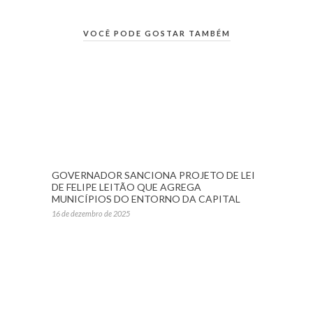
VOCÊ PODE GOSTAR TAMBÉM
GOVERNADOR SANCIONA PROJETO DE LEI
DE FELIPE LEITÃO QUE AGREGA
MUNICÍPIOS DO ENTORNO DA CAPITAL
16 de dezembro de 2025