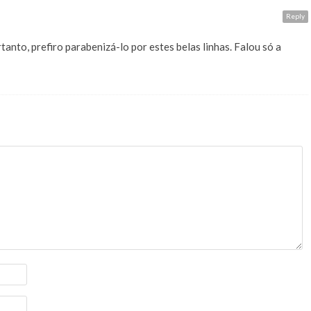
Reply
tanto, prefiro parabenizá-lo por estes belas linhas. Falou só a