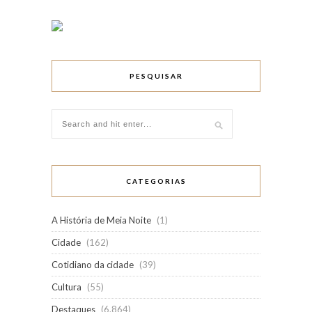
PESQUISAR
CATEGORIAS
A História de Meia Noite
(1)
Cidade
(162)
Cotidiano da cidade
(39)
Cultura
(55)
Destaques
(6.864)