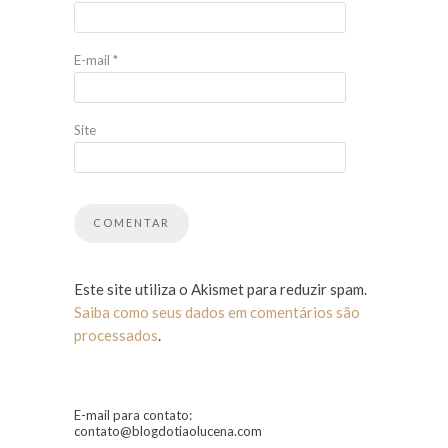
E-mail
*
Site
Este site utiliza o Akismet para reduzir spam.
Saiba como seus dados em comentários são
processados
.
E-mail para contato:
contato@blogdotiaolucena.com