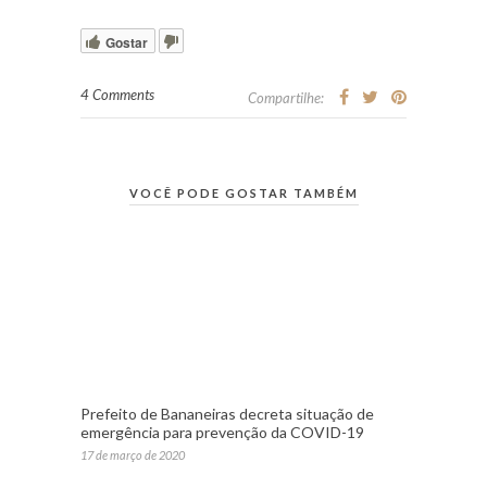
Gostar
4 Comments
Compartilhe:
VOCÊ PODE GOSTAR TAMBÉM
Prefeito de Bananeiras decreta situação de
emergência para prevenção da COVID-19
17 de março de 2020