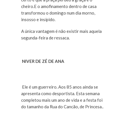
cheiro.E o amofinamento dentro de casa
transformou o domingo num dia morno,
insosso e insípido.
A única vantagem é não existir mais aquela
segunda-feira de ressaca.
NIVER DE ZÉ DE ANA
Ele é um guerreiro. Aos 85 anos ainda se
apresenta como desportista. Esta semana
completou mais um ano de vida e a festa foi
do tamanho da Rua do Cancão, de Princesa..