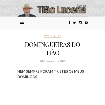
DESTAQUES
DOMINGUEIRAS DO
TIÃO
20 de setembro de 2020
NEM SEMPRE FORAM TRISTES OS MEUS
DOMINGOS