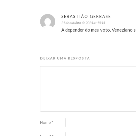
SEBASTIÃO GERBASE
21 de outubro de 2024 at 15:15
A depender do meu voto, Veneziano s
DEIXAR UMA RESPOSTA
Nome
*