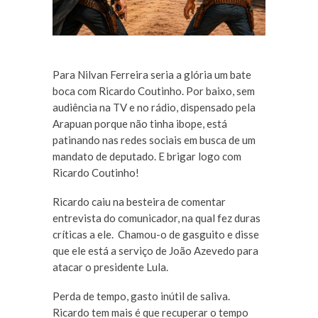
Para Nilvan Ferreira seria a glória um bate
boca com Ricardo Coutinho. Por baixo, sem
audiência na TV e no rádio, dispensado pela
Arapuan porque não tinha ibope, está
patinando nas redes sociais em busca de um
mandato de deputado. E brigar logo com
Ricardo Coutinho!
Ricardo caiu na besteira de comentar
entrevista do comunicador, na qual fez duras
críticas a ele. Chamou-o de gasguito e disse
que ele está a serviço de João Azevedo para
atacar o presidente Lula.
Perda de tempo, gasto inútil de saliva.
Ricardo tem mais é que recuperar o tempo