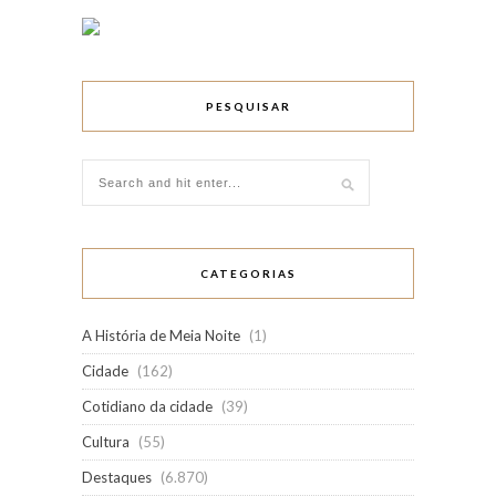
PESQUISAR
CATEGORIAS
A História de Meia Noite
(1)
Cidade
(162)
Cotidiano da cidade
(39)
Cultura
(55)
Destaques
(6.870)