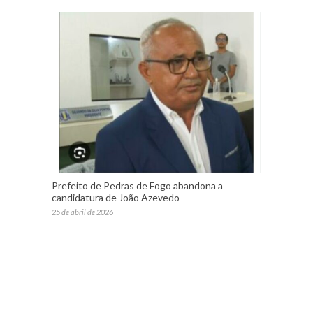
Prefeito de Pedras de Fogo abandona a
candidatura de João Azevedo
25 de abril de 2026