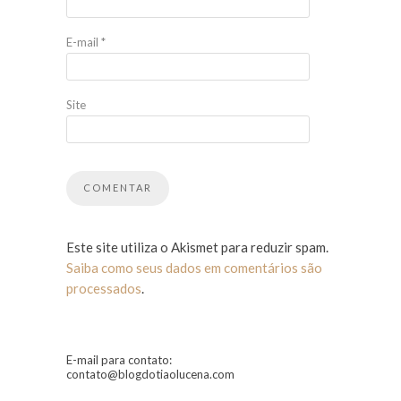
E-mail
*
Site
Este site utiliza o Akismet para reduzir spam.
Saiba como seus dados em comentários são
processados
.
E-mail para contato:
contato@blogdotiaolucena.com