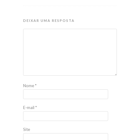
DEIXAR UMA RESPOSTA
Nome
*
E-mail
*
Site