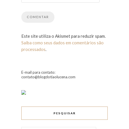
Este site utiliza o Akismet para reduzir spam.
Saiba como seus dados em comentários são
processados
.
E-mail para contato:
contato@blogdotiaolucena.com
PESQUISAR