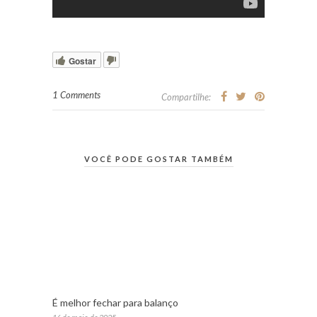
Gostar
1 Comments
Compartilhe:
VOCÊ PODE GOSTAR TAMBÉM
É melhor fechar para balanço