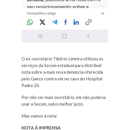
O ex-secretário Tibério Limeira utilizou os
serviços da Secom estadual para distribuir
nota sobre a mais nova denúncia oferecida
pelo Gaeco contra ele no caso do Hospital
Padre Zé.
Por não ser mais secretário, ele não poderia
usar a Secom, salvo melhor juízo.
Mas vamos à nota:
NOTA À IMPRENSA