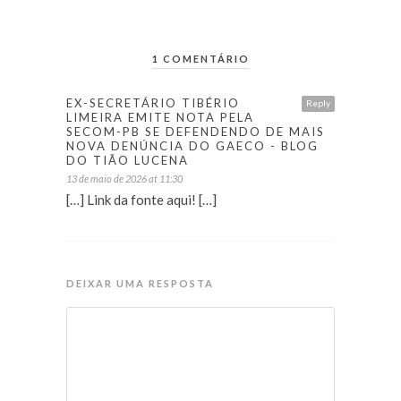
1 COMENTÁRIO
EX-SECRETÁRIO TIBÉRIO
Reply
LIMEIRA EMITE NOTA PELA
SECOM-PB SE DEFENDENDO DE MAIS
NOVA DENÚNCIA DO GAECO - BLOG
DO TIÃO LUCENA
13 de maio de 2026 at 11:30
[…] Link da fonte aqui! […]
DEIXAR UMA RESPOSTA