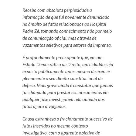
Recebo com absoluta perplexidade a
informação de que fui novamente denunciado
no âmbito de fatos relacionados ao Hospital
Padre Zé, tomando conhecimento não por meio
de comunicação oficial, mas através de
vazamentos seletivos para setores da imprensa.
É profundamente preocupante que, em um
Estado Democrático de Direito, um cidadão seja
exposto publicamente antes mesmo de exercer
plenamente o seu direito constitucional de
defesa. Mais grave ainda é constatar que jamais
fui chamado para prestar esclarecimentos em
qualquer fase investigativa relacionada aos
fatos agora divulgados.
Causa estranheza o fracionamento sucessivo de
fatos inseridos no mesmo contexto
investigativo, com o aparente objetivo de