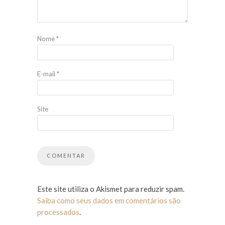
Nome
*
E-mail
*
Site
Este site utiliza o Akismet para reduzir spam.
Saiba como seus dados em comentários são
processados
.