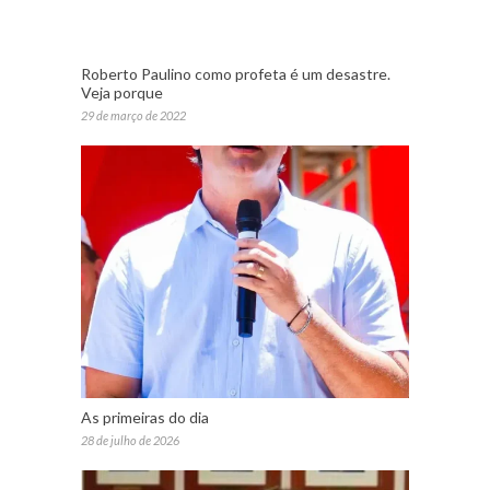
Roberto Paulino como profeta é um desastre.
Veja porque
29 de março de 2022
As primeiras do dia
28 de julho de 2026