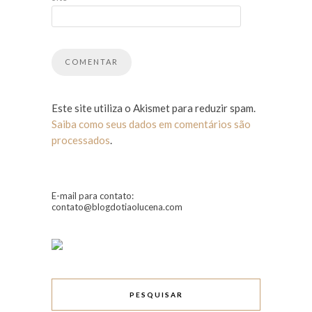
Este site utiliza o Akismet para reduzir spam.
Saiba como seus dados em comentários são
processados
.
E-mail para contato:
contato@blogdotiaolucena.com
PESQUISAR