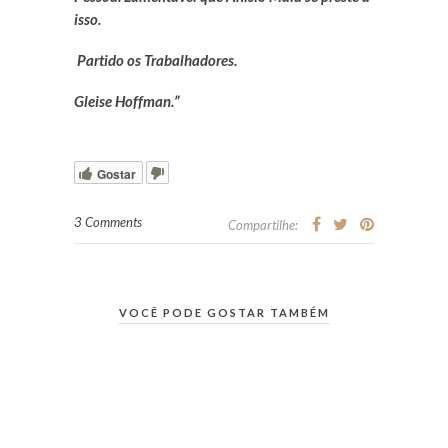
isso.
Partido os Trabalhadores.
Gleise Hoffman.”
Gostar
3 Comments
Compartilhe:
VOCÊ PODE GOSTAR TAMBÉM