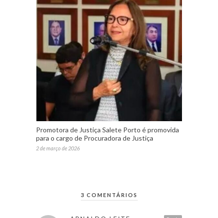
Promotora de Justiça Salete Porto é promovida
para o cargo de Procuradora de Justiça
2 de março de 2026
3 COMENTÁRIOS