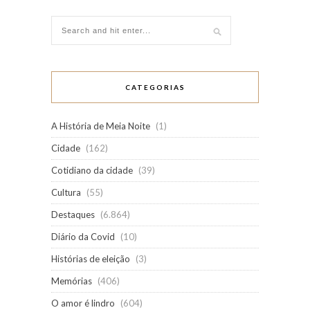
CATEGORIAS
A História de Meia Noite
(1)
Cidade
(162)
Cotidiano da cidade
(39)
Cultura
(55)
Destaques
(6.864)
Diário da Covid
(10)
Histórias de eleição
(3)
Memórias
(406)
O amor é lindro
(604)